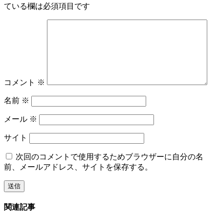
ている欄は必須項目です
コメント
※
名前
※
メール
※
サイト
次回のコメントで使用するためブラウザーに自分の名
前、メールアドレス、サイトを保存する。
関連記事