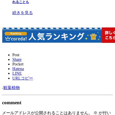
れることも
続きを見る
Post
Share
Pocket
Hatena
LINE
URLコピー
-
観葉植物
comment
メールアドレスが公開されることはありません。
※
が付い