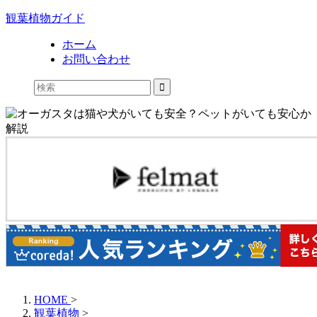
観葉植物ガイド
ホーム
お問い合わせ
HOME
>
観葉植物
>