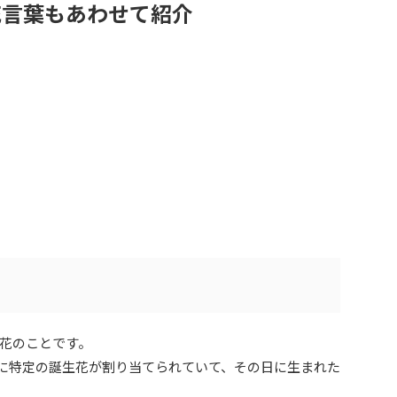
花言葉もあわせて紹介
花のことです。
ぞれに特定の誕生花が割り当てられていて、その日に生まれた