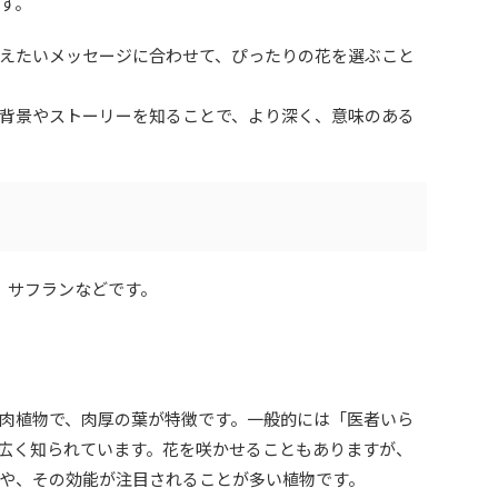
す。
えたいメッセージに合わせて、ぴったりの花を選ぶこと
背景やストーリーを知ることで、より深く、意味のある
、サフランなどです。
肉植物で、肉厚の葉が特徴です。一般的には「医者いら
広く知られています。花を咲かせることもありますが、
や、その効能が注目されることが多い植物です。