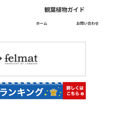
観葉植物ガイド
ホーム
お問い合わせ