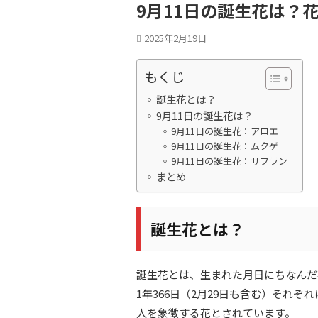
9月11日の誕生花は？
2025年2月19日
もくじ
誕生花とは？
9月11日の誕生花は？
9月11日の誕生花：アロエ
9月11日の誕生花：ムクゲ
9月11日の誕生花：サフラン
まとめ
誕生花とは？
誕生花とは、生まれた月日にちなんだ
1年366日（2月29日も含む）それ
人を象徴する花とされています。