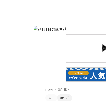
HOME
>
誕生花
>
広告
誕生花