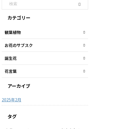
カテゴリー
観葉植物
お花のサブスク
誕生花
花言葉
アーカイブ
2025年2月
タグ