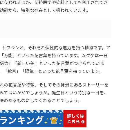
に使われるほか、伝統医学や染料としても利用されてき
効能から、特別な存在として扱われています。
ゲ、サフランと、それぞれ個性的な魅力を持つ植物です。ア
「万能」といった花言葉を持っています。ムクゲは一日
信念」「新しい美」といった花言葉がつけられていま
、「歓喜」「陽気」といった花言葉を持っています。
れの花言葉や特徴、そしてその背景にあるストーリーを
みてはいかがでしょうか。誕生日という特別な一日を、
味のあるものにしてくれることでしょう。