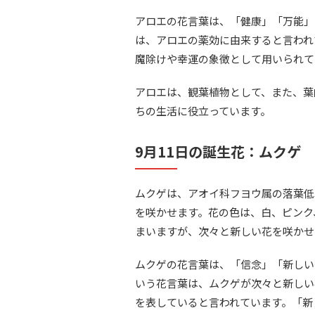
アロエの花言葉は、「健康」「万能」
は、アロエの薬効に由来すると言われ
魔除けや幸運の象徴として用いられて
アロエは、観葉植物として、また、葉
ちの生活に役立っています。
9月11日の誕生花：ムクゲ
ムクゲは、アオイ科フヨウ属の落葉低
を咲かせます。花の色は、白、ピンク
まいますが、次々と新しい花を咲かせ
ムクゲの花言葉は、「信念」「新しい
いう花言葉は、ムクゲが次々と新しい
を表していると言われています。「新