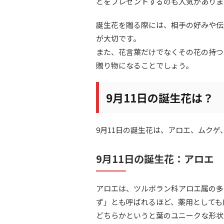
どをプレゼントするのも人気がありま
誕生花を贈る際には、相手の好みや伝
が大切です。
また、花言葉だけでなくその花の持つ
贈り物になることでしょう。
9月11日の誕生花は？
9月11日の誕生花は、アロエ、ムクゲ
9月11日の誕生花：アロエ
アロエは、ツルボラン科アロエ属の多
ず」とも呼ばれるほど、薬用としても
どちらかというと葉のユニークな形状