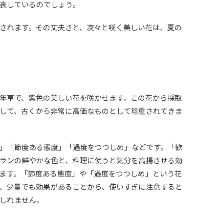
表しているのでしょう。
されます。その丈夫さと、次々と咲く美しい花は、夏の
年草で、紫色の美しい花を咲かせます。この花から採取
して、古くから非常に高価なものとして珍重されてきま
」「節度ある態度」「過度をつつしめ」などです。「歓
ランの鮮やかな色と、料理に使うと気分を高揚させる効
ます。「節度ある態度」や「過度をつつしめ」という花
、少量でも効果があることから、使いすぎに注意すると
しれません。