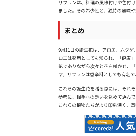
サフランは、料理の風味付けや色付け
ました。その希少性と、独特の風味や
まとめ
9月11日の誕生花は、アロエ、ムク
ロエは薬用としても知られ、「健康」
花でありながら次々と花を咲かせ、「
す。サフランは香辛料としても有名で
これらの誕生花を贈る際には、それぞ
参考に、相手への想いを込めて選んで
これらの植物たちがより印象深く、意