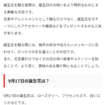
誕生花を贈る習慣は、誕生日のお祝いをより特別なものにす
る素敵な方法です。
花束やアレンジメントとして贈るだけでなく、誕生花をモチ
ーフにしたアクセサリーや雑貨などをプレゼントするのも人気
があります。
誕生花を贈る際には、相手の好みや伝えたいメッセージに合
わせて、ぴったりの花を選ぶことが大切です。
また、花言葉だけでなくその花の持つ背景やストーリーを知
ることで、より深く、意味のある贈り物になることでしょう。
9月17日の誕生花は？
9月17日の誕生花は、ローズマリー、フウセンカズラ、白いエ
リカなどです。