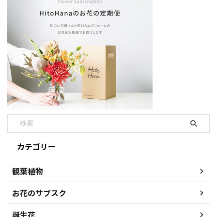
カテゴリー
観葉植物
お花のサブスク
誕生花