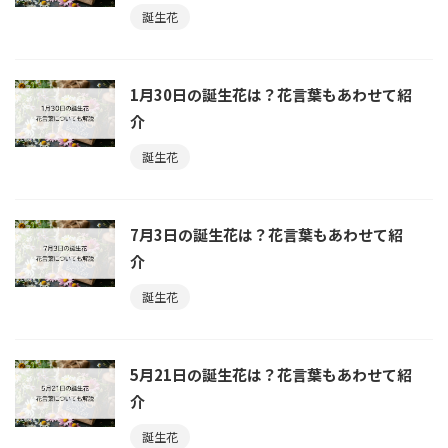
誕生花
1月30日の誕生花は？花言葉もあわせて紹
介
誕生花
7月3日の誕生花は？花言葉もあわせて紹
介
誕生花
5月21日の誕生花は？花言葉もあわせて紹
介
誕生花