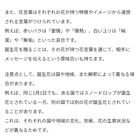
また、花言葉はそれぞれの花が持つ特徴やイメージから連想
される言葉がつけられています。
例えば、赤いバラは「愛情」や「情熱」、白いユリは「純
潔」や「無垢」といった具合です。
誕生花を贈ることは、その花が持つ花言葉を通じて、相手に
メッセージを伝えるという意味合いも持ちます。
注意点として、誕生花は国や地域、また解釈によって異なる場
合があります。
例えば、同じ1月1日でも、ある国ではスノードロップが誕生
花とされている一方、別の国では別の花が誕生花とされてい
ることがあります。
これは、それぞれの国や地域の文化、気候、花の生育状況な
どが異なるためです。