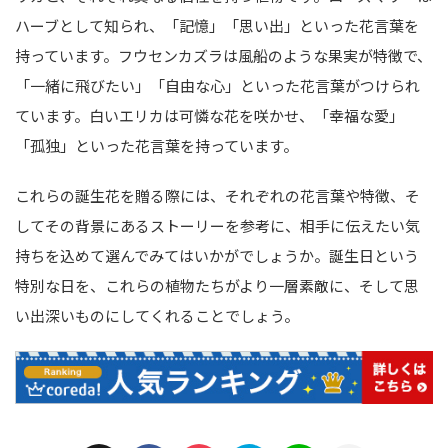
ハーブとして知られ、「記憶」「思い出」といった花言葉を
持っています。フウセンカズラは風船のような果実が特徴で、
「一緒に飛びたい」「自由な心」といった花言葉がつけられ
ています。白いエリカは可憐な花を咲かせ、「幸福な愛」
「孤独」といった花言葉を持っています。
これらの誕生花を贈る際には、それぞれの花言葉や特徴、そ
してその背景にあるストーリーを参考に、相手に伝えたい気
持ちを込めて選んでみてはいかがでしょうか。誕生日という
特別な日を、これらの植物たちがより一層素敵に、そして思
い出深いものにしてくれることでしょう。