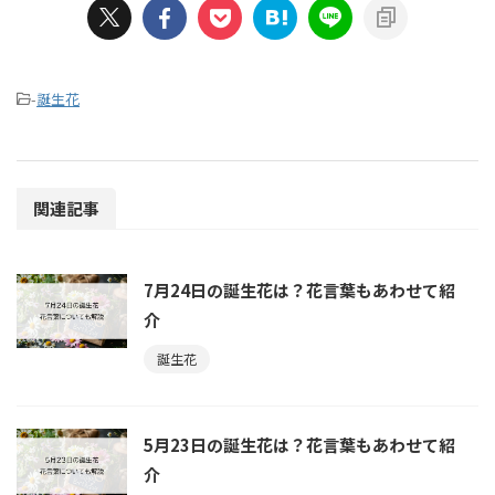
-
誕生花
関連記事
7月24日の誕生花は？花言葉もあわせて紹
介
誕生花
5月23日の誕生花は？花言葉もあわせて紹
介