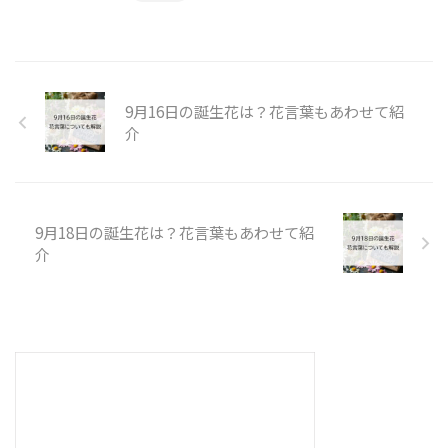
9月16日の誕生花は？花言葉もあわせて紹
介
9月18日の誕生花は？花言葉もあわせて紹
介