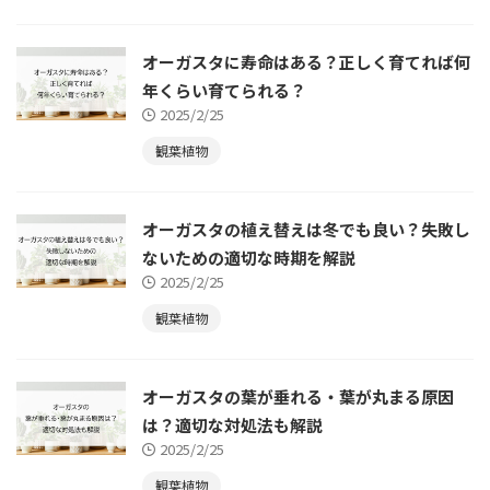
オーガスタに寿命はある？正しく育てれば何
年くらい育てられる？
2025/2/25
観葉植物
オーガスタの植え替えは冬でも良い？失敗し
ないための適切な時期を解説
2025/2/25
観葉植物
オーガスタの葉が垂れる・葉が丸まる原因
は？適切な対処法も解説
2025/2/25
観葉植物