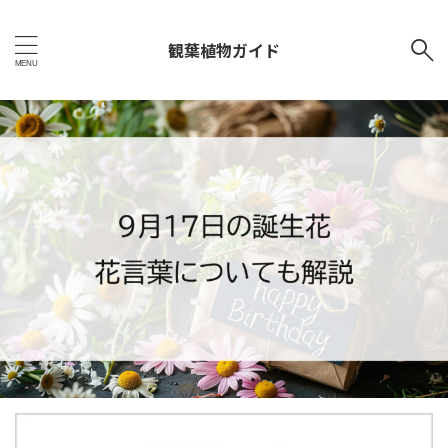
観葉植物ガイド