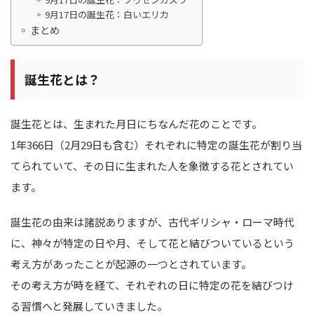
9月17日の誕生花：白いエリカ
まとめ
誕生花とは？
誕生花とは、生まれた月日にちなんだ花のことです。
1年366日（2月29日も含む）それぞれに特定の誕生花が割り当
てられていて、その日に生まれた人を象徴する花とされてい
ます。
誕生花の由来は諸説ありますが、古代ギリシャ・ローマ時代
に、神々が特定の日や月、そして花と結びついているという
考え方があったことが起源の一つとされています。
その考え方が時を経て、それぞれの日に特定の花を結びつけ
る習慣へと発展していきました。