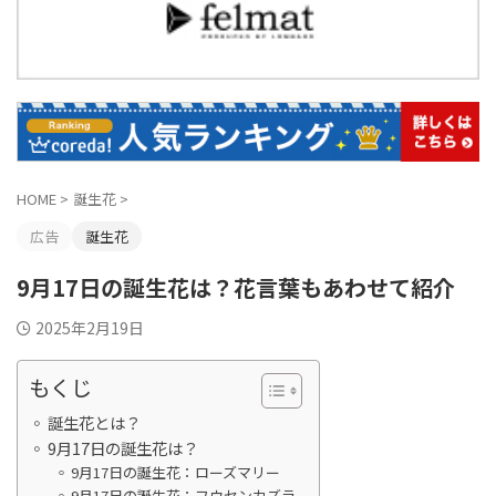
HOME
>
誕生花
>
広告
誕生花
9月17日の誕生花は？花言葉もあわせて紹介
2025年2月19日
もくじ
誕生花とは？
9月17日の誕生花は？
9月17日の誕生花：ローズマリー
9月17日の誕生花：フウセンカズラ