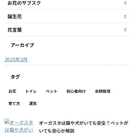
お花のサブスク
誕生花
花言葉
アーカイブ
2025年2月
タグ
お花
トイレ
ペット
初心者向け
水耕栽培
育て方
運気
オーガスタは猫や犬がいても安全？ペットが
いても安心か解説