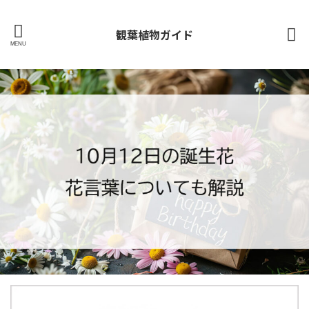
観葉植物ガイド