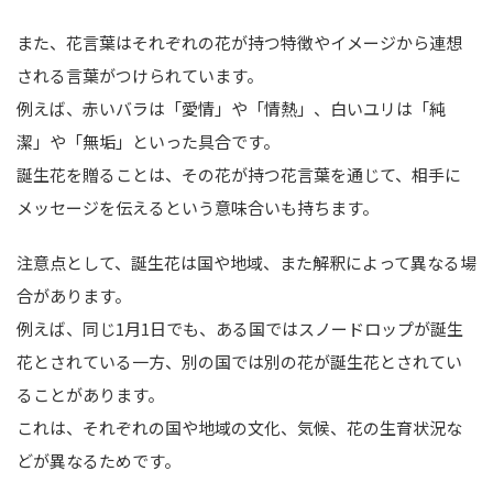
また、花言葉はそれぞれの花が持つ特徴やイメージから連想
される言葉がつけられています。
例えば、赤いバラは「愛情」や「情熱」、白いユリは「純
潔」や「無垢」といった具合です。
誕生花を贈ることは、その花が持つ花言葉を通じて、相手に
メッセージを伝えるという意味合いも持ちます。
注意点として、誕生花は国や地域、また解釈によって異なる場
合があります。
例えば、同じ1月1日でも、ある国ではスノードロップが誕生
花とされている一方、別の国では別の花が誕生花とされてい
ることがあります。
これは、それぞれの国や地域の文化、気候、花の生育状況な
どが異なるためです。