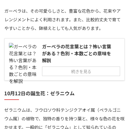
ガーベラは、その可愛らしさと、豊富な花色から、花束やア
レンジメントによく利用されます。また、比較的丈夫で育て
やすいことから、鉢植えとしても人気があります。
ガーベラの花言葉とは？怖い言葉
がある？色別・本数ごとの意味を
解説
続きを見る
10月12日の誕生花：ゼラニウム
ゼラニウムは、フウロソウ科テンジクアオイ属（ペラルゴニ
ウム属）の植物で、独特の香りを持つ葉と、様々な色の花を咲
かせます。一般的に「ゼラニウム」として知られているの