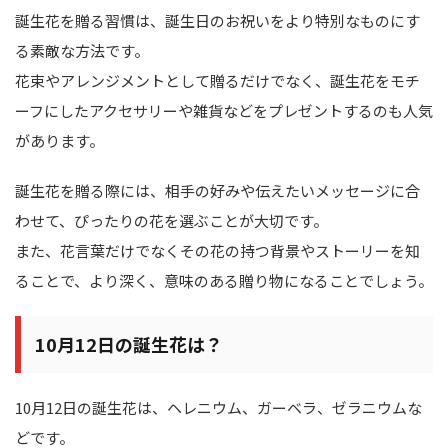
誕生花を贈る習慣は、誕生日のお祝いをより特別なものにす
る素敵な方法です。
花束やアレンジメントとして贈るだけでなく、誕生花をモチ
ーフにしたアクセサリーや雑貨などをプレゼントするのも人気
があります。
誕生花を贈る際には、相手の好みや伝えたいメッセージに合
わせて、ぴったりの花を選ぶことが大切です。
また、花言葉だけでなくその花の持つ背景やストーリーを知
ることで、より深く、意味のある贈り物になることでしょう。
10月12日の誕生花は？
10月12日の誕生花は、ヘレニウム、ガーベラ、ゼラニウムな
どです。