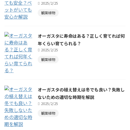
2025/2/25
観葉植物
オーガスタに寿命はある？正しく育てれば何
年くらい育てられる？
2025/2/25
観葉植物
オーガスタの植え替えは冬でも良い？失敗し
ないための適切な時期を解説
2025/2/25
観葉植物