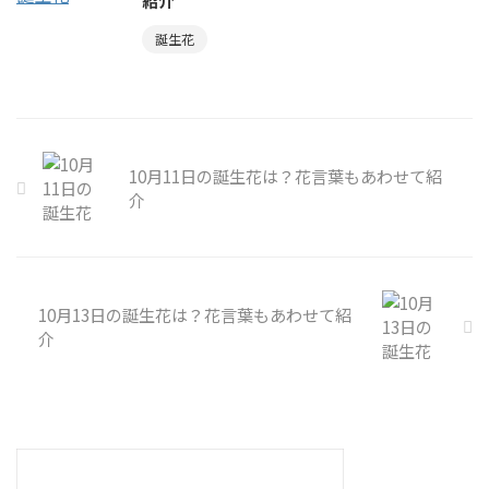
紹介
誕生花
10月11日の誕生花は？花言葉もあわせて紹
介
10月13日の誕生花は？花言葉もあわせて紹
介