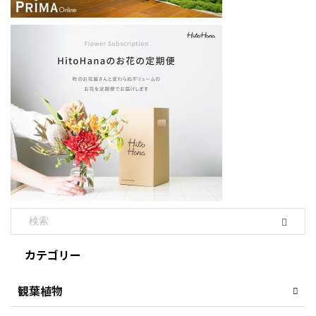
カテゴリー
観葉植物