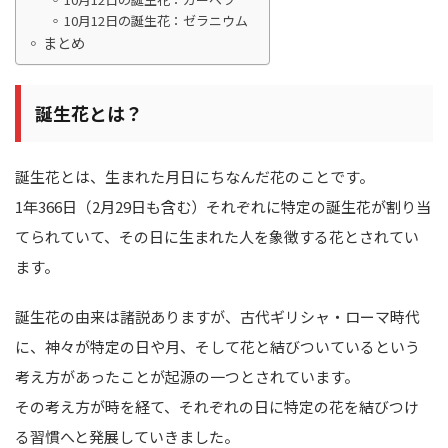
10月12日の誕生花：ゼラニウム
まとめ
誕生花とは？
誕生花とは、生まれた月日にちなんだ花のことです。
1年366日（2月29日も含む）それぞれに特定の誕生花が割り当
てられていて、その日に生まれた人を象徴する花とされてい
ます。
誕生花の由来は諸説ありますが、古代ギリシャ・ローマ時代
に、神々が特定の日や月、そして花と結びついているという
考え方があったことが起源の一つとされています。
その考え方が時を経て、それぞれの日に特定の花を結びつけ
る習慣へと発展していきました。