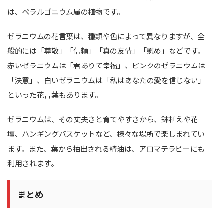
は、ペラルゴニウム属の植物です。
ゼラニウムの花言葉は、種類や色によって異なりますが、全
般的には「尊敬」「信頼」「真の友情」「慰め」などです。
赤いゼラニウムは「君ありて幸福」、ピンクのゼラニウムは
「決意」、白いゼラニウムは「私はあなたの愛を信じない」
といった花言葉もあります。
ゼラニウムは、その丈夫さと育てやすさから、鉢植えや花
壇、ハンギングバスケットなど、様々な場所で楽しまれてい
ます。また、葉から抽出される精油は、アロマテラピーにも
利用されます。
まとめ