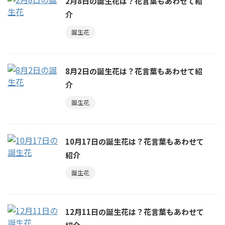
2月8日の誕生花は？花言葉もあわせて紹
介
誕生花
8月2日の誕生花は？花言葉もあわせて紹
介
誕生花
10月17日の誕生花は？花言葉もあわせて
紹介
誕生花
12月11日の誕生花は？花言葉もあわせて