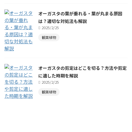
オーガスタの葉が垂れる・葉が丸まる原因
は？適切な対処法も解説
2025/2/25
観葉植物
オーガスタの剪定はどこを切る？方法や剪定
に適した時期を解説
2025/2/25
観葉植物