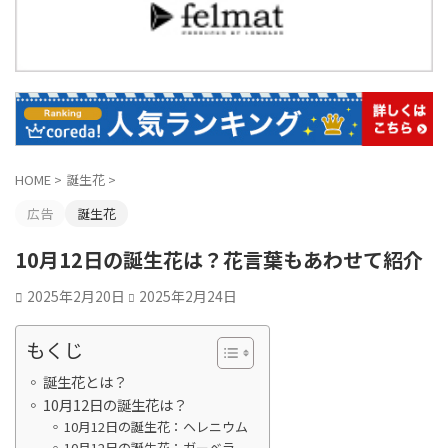
HOME
>
誕生花
>
広告
誕生花
10月12日の誕生花は？花言葉もあわせて紹介
2025年2月20日
2025年2月24日
もくじ
誕生花とは？
10月12日の誕生花は？
10月12日の誕生花：ヘレニウム
10月12日の誕生花：ガーベラ