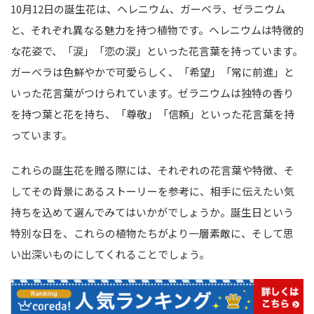
10月12日の誕生花は、ヘレニウム、ガーベラ、ゼラニウム
と、それぞれ異なる魅力を持つ植物です。ヘレニウムは特徴的
な花姿で、「涙」「恋の涙」といった花言葉を持っています。
ガーベラは色鮮やかで可愛らしく、「希望」「常に前進」と
いった花言葉がつけられています。ゼラニウムは独特の香り
を持つ葉と花を持ち、「尊敬」「信頼」といった花言葉を持
っています。
これらの誕生花を贈る際には、それぞれの花言葉や特徴、そ
してその背景にあるストーリーを参考に、相手に伝えたい気
持ちを込めて選んでみてはいかがでしょうか。誕生日という
特別な日を、これらの植物たちがより一層素敵に、そして思
い出深いものにしてくれることでしょう。