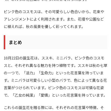
ピンク色のコスモスは、その可愛らしい色合いから、花束や
アレンジメントによく利用されます。また、花壇や公園など
に植えれば、秋の風景を優しく彩ってくれます。
まとめ
10月22日の誕生花は、ススキ、ミニバラ、ピンク色のコスモ
スと、それぞれ異なる魅力を持つ植物です。ススキは秋の七草
の一つで、「活力」「生命力」といった花言葉を持っていま
す。ミニバラは可愛らしい小型のバラで、色によって異なる花
言葉がつけられています。ピンク色のコスモスは可憐な花姿
で、「乙女の純潔」「愛情」といった花言葉を持っています。
これらの誕生花を贈る際には、それぞれの花言葉や特徴、そ