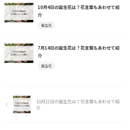
10月4日の誕生花は？花言葉もあわせて紹
介
誕生花
7月14日の誕生花は？花言葉もあわせて紹
介
誕生花
10月21日の誕生花は？花言葉もあわせて紹
介