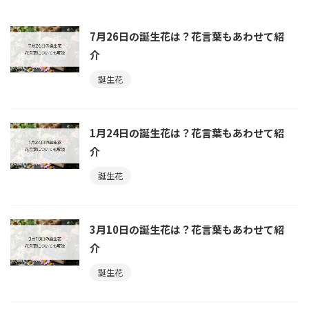
7月26日の誕生花は？花言葉もあわせて紹
介
誕生花
1月24日の誕生花は？花言葉もあわせて紹
介
誕生花
3月10日の誕生花は？花言葉もあわせて紹
介
誕生花