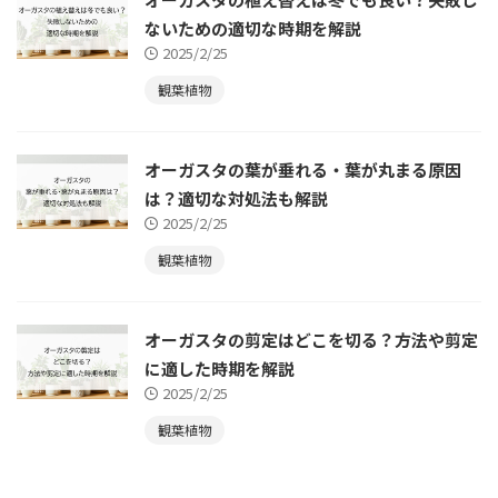
ないための適切な時期を解説
2025/2/25
観葉植物
オーガスタの葉が垂れる・葉が丸まる原因
は？適切な対処法も解説
2025/2/25
観葉植物
オーガスタの剪定はどこを切る？方法や剪定
に適した時期を解説
2025/2/25
観葉植物