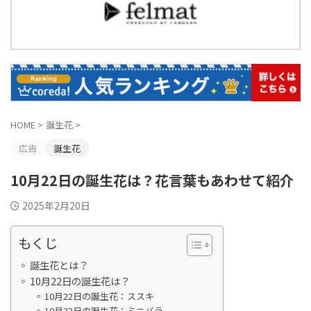
HOME
>
誕生花
>
広告
誕生花
10月22日の誕生花は？花言葉もあわせて紹介
2025年2月20日
もくじ
誕生花とは？
10月22日の誕生花は？
10月22日の誕生花：ススキ
10月22日の誕生花：ミニバラ