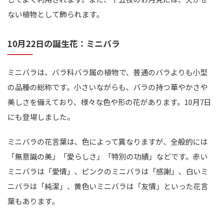
ない植物として飾られます。
10月22日の誕生花：ミニバラ
ミニバラは、バラ科バラ属の植物で、普通のバラよりも小型
の品種の総称です。小さいながらも、バラの持つ華やかさや
美しさを備えており、様々な色や形の花があります。10月7日
にも登場しました。
ミニバラの花言葉は、色によって異なりますが、全般的には
「無意識の美」「愛らしさ」「特別の功績」などです。赤い
ミニバラは「愛情」、ピンクのミニバラは「感謝」、白いミ
ニバラは「純潔」、黄色いミニバラは「友情」といった花言
葉もあります。