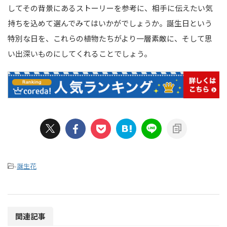
してその背景にあるストーリーを参考に、相手に伝えたい気
持ちを込めて選んでみてはいかがでしょうか。誕生日という
特別な日を、これらの植物たちがより一層素敵に、そして思
い出深いものにしてくれることでしょう。
-
誕生花
関連記事