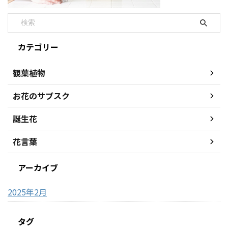
カテゴリー
観葉植物
お花のサブスク
誕生花
花言葉
アーカイブ
2025年2月
タグ