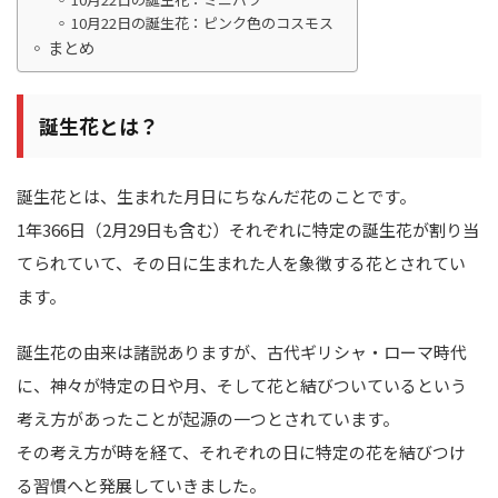
10月22日の誕生花：ピンク色のコスモス
まとめ
誕生花とは？
誕生花とは、生まれた月日にちなんだ花のことです。
1年366日（2月29日も含む）それぞれに特定の誕生花が割り当
てられていて、その日に生まれた人を象徴する花とされてい
ます。
誕生花の由来は諸説ありますが、古代ギリシャ・ローマ時代
に、神々が特定の日や月、そして花と結びついているという
考え方があったことが起源の一つとされています。
その考え方が時を経て、それぞれの日に特定の花を結びつけ
る習慣へと発展していきました。