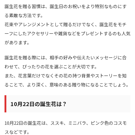
誕生花を贈る習慣は、誕生日のお祝いをより特別なものにす
る素敵な方法です。
花束やアレンジメントとして贈るだけでなく、誕生花をモチ
ーフにしたアクセサリーや雑貨などをプレゼントするのも人気
があります。
誕生花を贈る際には、相手の好みや伝えたいメッセージに合
わせて、ぴったりの花を選ぶことが大切です。
また、花言葉だけでなくその花の持つ背景やストーリーを知
ることで、より深く、意味のある贈り物になることでしょう。
10月22日の誕生花は？
10月22日の誕生花は、ススキ、ミニバラ、ピンク色のコスモ
スなどです。