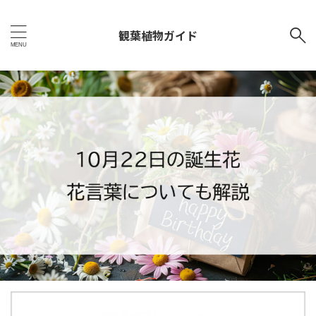
観葉植物ガイド