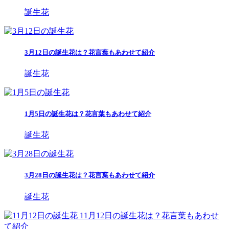
誕生花
3月12日の誕生花は？花言葉もあわせて紹介
誕生花
1月5日の誕生花は？花言葉もあわせて紹介
誕生花
3月28日の誕生花は？花言葉もあわせて紹介
誕生花
11月12日の誕生花は？花言葉もあわせ
て紹介