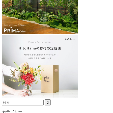
カテゴリー