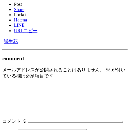
Post
Share
Pocket
Hatena
LINE
URLコピー
-
誕生花
comment
メールアドレスが公開されることはありません。
※
が付い
ている欄は必須項目です
コメント
※