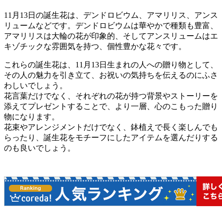
11月13日の誕生花は、デンドロビウム、アマリリス、アンス
リュームなどです。デンドロビウムは華やかで種類も豊富、
アマリリスは大輪の花が印象的、そしてアンスリュームはエ
キゾチックな雰囲気を持つ、個性豊かな花々です。
これらの誕生花は、11月13日生まれの人への贈り物として、
その人の魅力を引き立て、お祝いの気持ちを伝えるのにふさ
わしいでしょう。
花言葉だけでなく、それぞれの花が持つ背景やストーリーを
添えてプレゼントすることで、より一層、心のこもった贈り
物になります。
花束やアレンジメントだけでなく、鉢植えで長く楽しんでも
らったり、誕生花をモチーフにしたアイテムを選んだりする
のも良いでしょう。