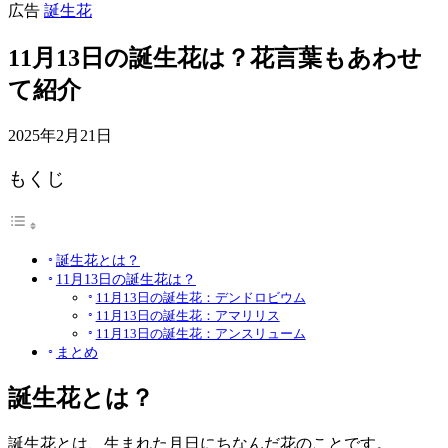
広告
誕生花
11月13日の誕生花は？花言葉もあわせ
て紹介
2025年2月21日
もくじ
誕生花とは？
11月13日の誕生花は？
11月13日の誕生花：デンドロビウム
11月13日の誕生花：アマリリス
11月13日の誕生花：アンスリューム
まとめ
誕生花とは？
誕生花とは、生まれた月日にちなんだ花のことです。