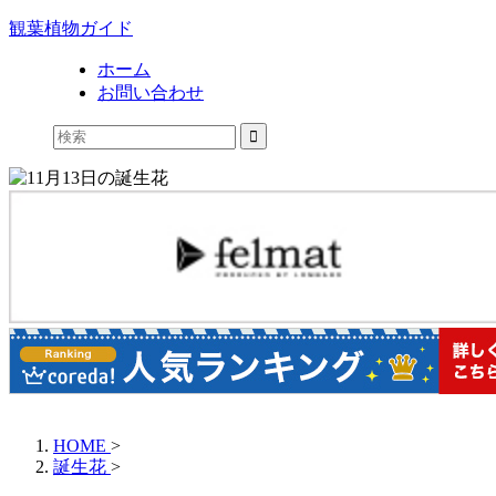
観葉植物ガイド
ホーム
お問い合わせ
HOME
>
誕生花
>