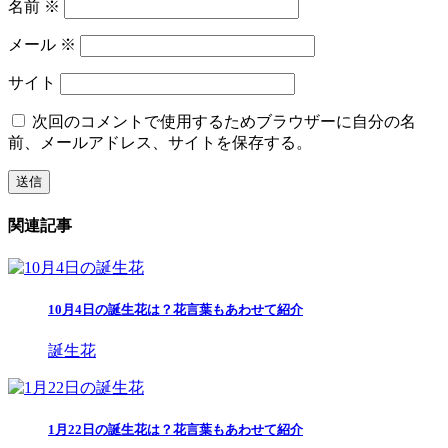
名前
※
メール
※
サイト
次回のコメントで使用するためブラウザーに自分の名
前、メールアドレス、サイトを保存する。
関連記事
10月4日の誕生花は？花言葉もあわせて紹介
誕生花
1月22日の誕生花は？花言葉もあわせて紹介