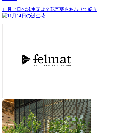
11月14日の誕生花は？花言葉もあわせて紹介