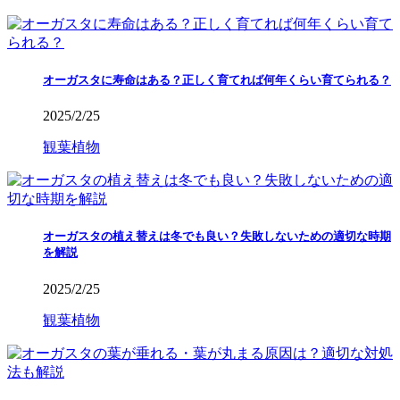
オーガスタに寿命はある？正しく育てれば何年くらい育てられる？
2025/2/25
観葉植物
オーガスタの植え替えは冬でも良い？失敗しないための適切な時期
を解説
2025/2/25
観葉植物