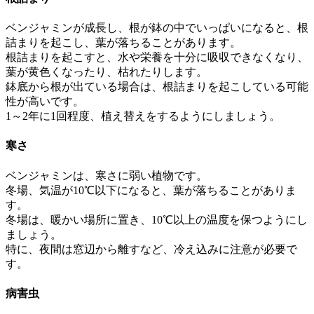
ベンジャミンが成長し、根が鉢の中でいっぱいになると、根
詰まりを起こし、葉が落ちることがあります。
根詰まりを起こすと、水や栄養を十分に吸収できなくなり、
葉が黄色くなったり、枯れたりします。
鉢底から根が出ている場合は、根詰まりを起こしている可能
性が高いです。
1～2年に1回程度、植え替えをするようにしましょう。
寒さ
ベンジャミンは、寒さに弱い植物です。
冬場、気温が10℃以下になると、葉が落ちることがありま
す。
冬場は、暖かい場所に置き、10℃以上の温度を保つようにし
ましょう。
特に、夜間は窓辺から離すなど、冷え込みに注意が必要で
す。
病害虫