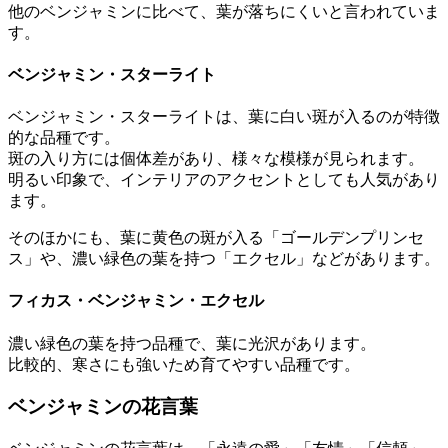
他のベンジャミンに比べて、葉が落ちにくいと言われていま
す。
ベンジャミン・スターライト
ベンジャミン・スターライトは、葉に白い斑が入るのが特徴
的な品種です。
斑の入り方には個体差があり、様々な模様が見られます。
明るい印象で、インテリアのアクセントとしても人気があり
ます。
そのほかにも、葉に黄色の斑が入る「ゴールデンプリンセ
ス」や、濃い緑色の葉を持つ「エクセル」などがあります。
フィカス・ベンジャミン・エクセル
濃い緑色の葉を持つ品種で、葉に光沢があります。
比較的、寒さにも強いため育てやすい品種です。
ベンジャミンの花言葉