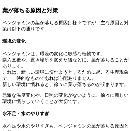
葉が落ちる原因と対策
ベンジャミンの葉が落ちる原因は様々ですが、主な原因と対
策は以下の通りです。
環境の変化
ベンジャミンは、環境の変化に敏感な植物です。
購入直後や、置き場所を変えた後などに、葉が落ちることが
あります。
これは、新しい環境に慣れようとするために起こる生理現象
で、一時的なものであれば心配ありません。
新しい環境に慣れると、徐々に葉が落ちるのが収まります。
急激な温度変化や、日照の変化がないように、徐々に新しい
環境に慣らしていくことが大切です。
水不足・水のやりすぎ
水不足や水のやりすぎも、ベンジャミンの葉が落ちる原因と