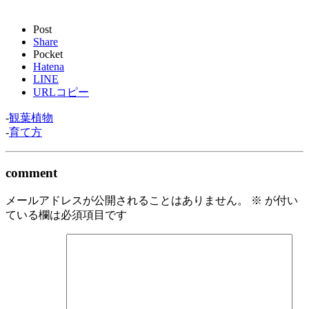
Post
Share
Pocket
Hatena
LINE
URLコピー
-
観葉植物
-
育て方
comment
メールアドレスが公開されることはありません。
※
が付い
ている欄は必須項目です