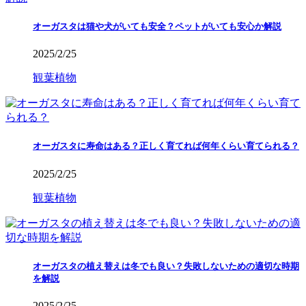
オーガスタは猫や犬がいても安全？ペットがいても安心か解説
2025/2/25
観葉植物
オーガスタに寿命はある？正しく育てれば何年くらい育てられる？
2025/2/25
観葉植物
オーガスタの植え替えは冬でも良い？失敗しないための適切な時期
を解説
2025/2/25