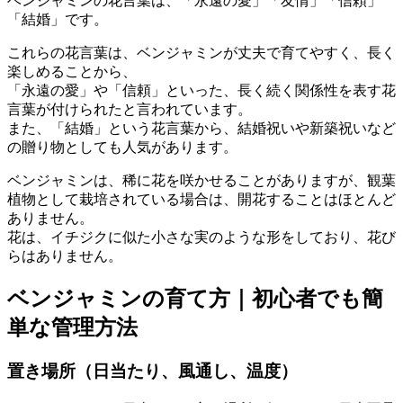
ベンジャミンの花言葉は、「永遠の愛」「友情」「信頼」
「結婚」です。
これらの花言葉は、ベンジャミンが丈夫で育てやすく、長く
楽しめることから、
「永遠の愛」や「信頼」といった、長く続く関係性を表す花
言葉が付けられたと言われています。
また、「結婚」という花言葉から、結婚祝いや新築祝いなど
の贈り物としても人気があります。
ベンジャミンは、稀に花を咲かせることがありますが、観葉
植物として栽培されている場合は、開花することはほとんど
ありません。
花は、イチジクに似た小さな実のような形をしており、花び
らはありません。
ベンジャミンの育て方｜初心者でも簡
単な管理方法
置き場所（日当たり、風通し、温度）