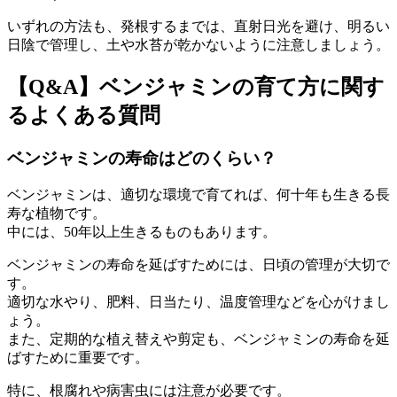
いずれの方法も、発根するまでは、直射日光を避け、明るい
日陰で管理し、土や水苔が乾かないように注意しましょう。
【Q&A】ベンジャミンの育て方に関す
るよくある質問
ベンジャミンの寿命はどのくらい？
ベンジャミンは、適切な環境で育てれば、何十年も生きる長
寿な植物です。
中には、50年以上生きるものもあります。
ベンジャミンの寿命を延ばすためには、日頃の管理が大切で
す。
適切な水やり、肥料、日当たり、温度管理などを心がけまし
ょう。
また、定期的な植え替えや剪定も、ベンジャミンの寿命を延
ばすために重要です。
特に、根腐れや病害虫には注意が必要です。