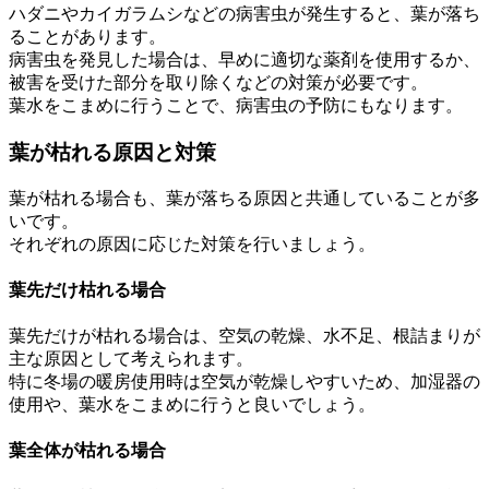
ハダニやカイガラムシなどの病害虫が発生すると、葉が落ち
ることがあります。
病害虫を発見した場合は、早めに適切な薬剤を使用するか、
被害を受けた部分を取り除くなどの対策が必要です。
葉水をこまめに行うことで、病害虫の予防にもなります。
葉が枯れる原因と対策
葉が枯れる場合も、葉が落ちる原因と共通していることが多
いです。
それぞれの原因に応じた対策を行いましょう。
葉先だけ枯れる場合
葉先だけが枯れる場合は、空気の乾燥、水不足、根詰まりが
主な原因として考えられます。
特に冬場の暖房使用時は空気が乾燥しやすいため、加湿器の
使用や、葉水をこまめに行うと良いでしょう。
葉全体が枯れる場合