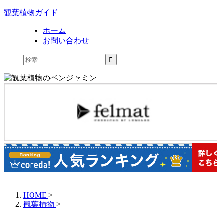
観葉植物ガイド
ホーム
お問い合わせ
HOME
>
観葉植物
>