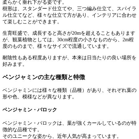
柔らかく垂れ下がる姿です。
樹形は、スタンダード仕立てや、三つ編み仕立て、スパイラ
ル仕立てなど、様々な仕立て方があり、インテリアに合わせ
て楽しむことができます。
生育旺盛で、成長すると高さが20mを超えることもあります
が、観葉植物としては、30cm程度の小さなものから、2m程
度のものまで、様々なサイズで流通しています。
耐陰性もある程度ありますが、本来は日当たりの良い場所を
好みます。
ベンジャミンの主な種類と特徴
ベンジャミンには様々な種類（品種）があり、それぞれ葉の
形や色、模様などが異なります。
ベンジャミン・バロック
ベンジャミン・バロックは、葉が強くカールしているのが特
徴的な品種です。
そのユニークな姿から、近年人気が高まっています。