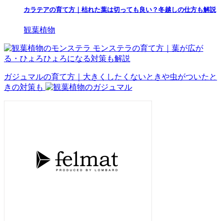
カラテアの育て方｜枯れた葉は切っても良い？冬越しの仕方も解説
観葉植物
モンステラの育て方｜葉が広が
る・ひょろひょろになる対策も解説
ガジュマルの育て方｜大きくしたくないときや虫がついたと
きの対策も