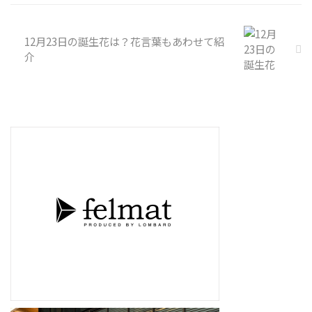
12月23日の誕生花は？花言葉もあわせて紹
介