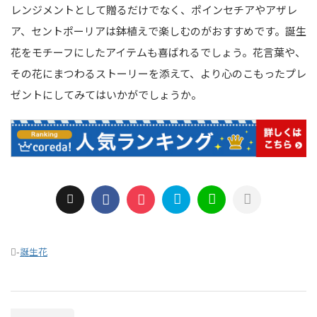
レンジメントとして贈るだけでなく、ポインセチアやアザレ
ア、セントポーリアは鉢植えで楽しむのがおすすめです。誕生
花をモチーフにしたアイテムも喜ばれるでしょう。花言葉や、
その花にまつわるストーリーを添えて、より心のこもったプレ
ゼントにしてみてはいかがでしょうか。
-
誕生花