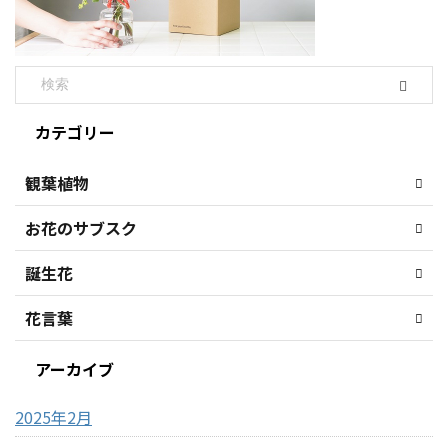
カテゴリー
観葉植物
お花のサブスク
誕生花
花言葉
アーカイブ
2025年2月