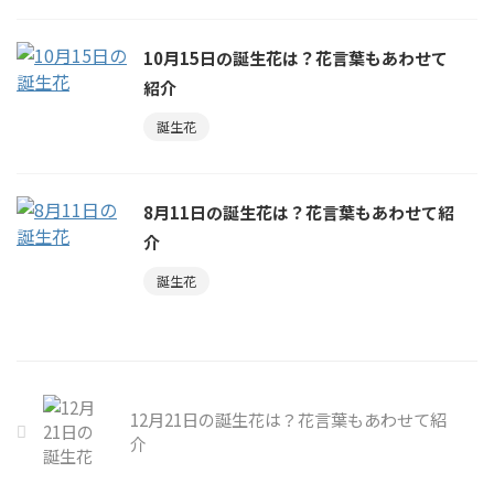
10月15日の誕生花は？花言葉もあわせて
紹介
誕生花
8月11日の誕生花は？花言葉もあわせて紹
介
誕生花
12月21日の誕生花は？花言葉もあわせて紹
介