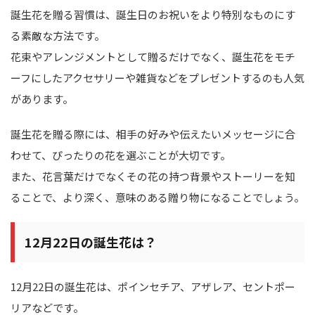
誕生花を贈る習慣は、誕生日のお祝いをより特別なものにす
る素敵な方法です。
花束やアレンジメントとして贈るだけでなく、誕生花をモチ
ーフにしたアクセサリーや雑貨などをプレゼントするのも人気
があります。
誕生花を贈る際には、相手の好みや伝えたいメッセージに合
わせて、ぴったりの花を選ぶことが大切です。
また、花言葉だけでなくその花の持つ背景やストーリーを知
ることで、より深く、意味のある贈り物になることでしょう。
12月22日の誕生花は？
12月22日の誕生花は、ポインセチア、アザレア、セントポー
リアなどです。