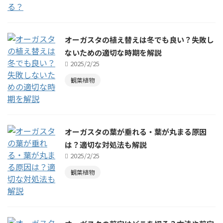
オーガスタの植え替えは冬でも良い？失敗し
ないための適切な時期を解説
2025/2/25
観葉植物
オーガスタの葉が垂れる・葉が丸まる原因
は？適切な対処法も解説
2025/2/25
観葉植物