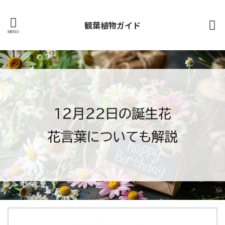
観葉植物ガイド