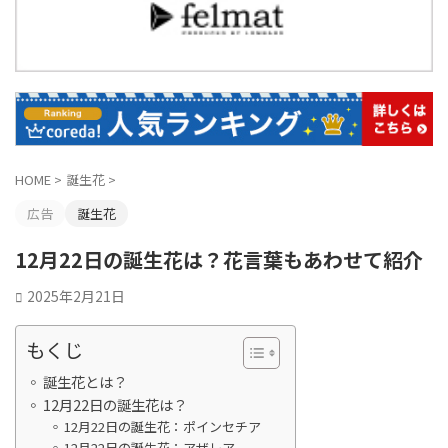
HOME
>
誕生花
>
広告
誕生花
12月22日の誕生花は？花言葉もあわせて紹介
2025年2月21日
もくじ
誕生花とは？
12月22日の誕生花は？
12月22日の誕生花：ポインセチア
12月22日の誕生花：アザレア