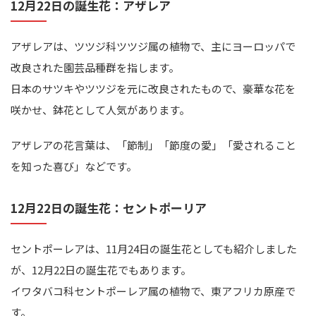
12月22日の誕生花：アザレア
アザレアは、ツツジ科ツツジ属の植物で、主にヨーロッパで
改良された園芸品種群を指します。
日本のサツキやツツジを元に改良されたもので、豪華な花を
咲かせ、鉢花として人気があります。
アザレアの花言葉は、「節制」「節度の愛」「愛されること
を知った喜び」などです。
12月22日の誕生花：セントポーリア
セントポーレアは、11月24日の誕生花としても紹介しました
が、12月22日の誕生花でもあります。
イワタバコ科セントポーレア属の植物で、東アフリカ原産で
す。