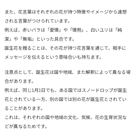
また、花言葉はそれぞれの花が持つ特徴やイメージから連想
される言葉がつけられています。
例えば、赤いバラは「愛情」や「情熱」、白いユリは「純
潔」や「無垢」といった具合です。
誕生花を贈ることは、その花が持つ花言葉を通じて、相手に
メッセージを伝えるという意味合いも持ちます。
注意点として、誕生花は国や地域、また解釈によって異なる場
合があります。
例えば、同じ1月1日でも、ある国ではスノードロップが誕生
花とされている一方、別の国では別の花が誕生花とされてい
ることがあります。
これは、それぞれの国や地域の文化、気候、花の生育状況な
どが異なるためです。