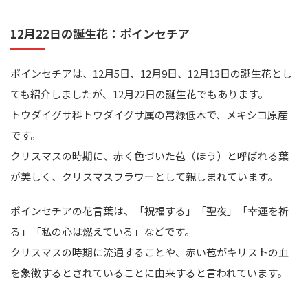
12月22日の誕生花：ポインセチア
ポインセチアは、12月5日、12月9日、12月13日の誕生花とし
ても紹介しましたが、12月22日の誕生花でもあります。
トウダイグサ科トウダイグサ属の常緑低木で、メキシコ原産
です。
クリスマスの時期に、赤く色づいた苞（ほう）と呼ばれる葉
が美しく、クリスマスフラワーとして親しまれています。
ポインセチアの花言葉は、「祝福する」「聖夜」「幸運を祈
る」「私の心は燃えている」などです。
クリスマスの時期に流通することや、赤い苞がキリストの血
を象徴するとされていることに由来すると言われています。