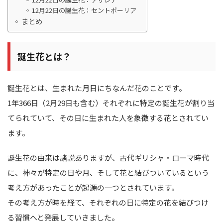
12月22日の誕生花：セントポーリア
まとめ
誕生花とは？
誕生花とは、生まれた月日にちなんだ花のことです。
1年366日（2月29日も含む）それぞれに特定の誕生花が割り当
てられていて、その日に生まれた人を象徴する花とされてい
ます。
誕生花の由来は諸説ありますが、古代ギリシャ・ローマ時代
に、神々が特定の日や月、そして花と結びついているという
考え方があったことが起源の一つとされています。
その考え方が時を経て、それぞれの日に特定の花を結びつけ
る習慣へと発展していきました。