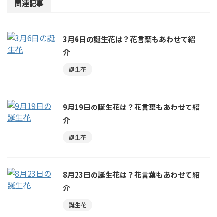
関連記事
3月6日の誕生花は？花言葉もあわせて紹
介
誕生花
9月19日の誕生花は？花言葉もあわせて紹
介
誕生花
8月23日の誕生花は？花言葉もあわせて紹
介
誕生花