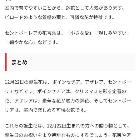
室内で育てやすいことから、鉢花として人気があります。
ビロードのような質感の葉と、可憐な花が特徴です。
セントポーレアの花言葉は、「小さな愛」「親しみやすい」
「細やかな心」などです。
まとめ
12月22日の誕生花は、ポインセチア、アザレア、セントポー
リアなどです。ポインセチアは、クリスマスを彩る定番の
花、アザレアは、豪華な花が魅力の鉢花、そしてセントポー
リアは、室内で楽しめる可憐な花です。
これらの誕生花は、12月22日生まれの方への贈り物として、
誕生日のお祝いをより特別なものにするでしょう。花束やア