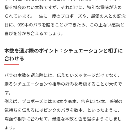
贈る機会のない本数ですが、それだけに、特別な意味が込め
られています。一生に一度のプロポーズや、最愛の人との記念
日に、999本のバラを贈ることができたら、この上ない感動と
喜びを分かち合えるでしょう。
本数を選ぶ際のポイント：シチュエーションと相手に
合わせる
バラの本数を選ぶ際には、伝えたいメッセージだけでなく、
贈るシチュエーションや相手の好みを考慮することが大切で
す。
例えば、プロポーズには108本や99本、告白には3本、感謝の
気持ちを伝えるにはピンクのバラを数本、といったように、
場面や相手に合わせて、最適な本数と色を選ぶようにしまし
ょう。