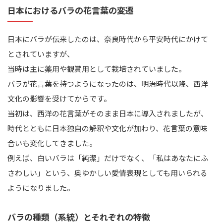
日本におけるバラの花言葉の変遷
日本にバラが伝来したのは、奈良時代から平安時代にかけて
とされていますが、
当時は主に薬用や観賞用として栽培されていました。
バラが花言葉を持つようになったのは、明治時代以降、西洋
文化の影響を受けてからです。
当初は、西洋の花言葉がそのまま日本に導入されましたが、
時代とともに日本独自の解釈や文化が加わり、花言葉の意味
合いも変化してきました。
例えば、白いバラは「純潔」だけでなく、「私はあなたにふ
さわしい」という、奥ゆかしい愛情表現としても用いられる
ようになりました。
バラの種類（系統）とそれぞれの特徴