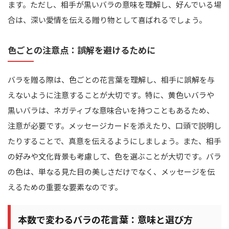
ます。ただし、相手が黒いバラの意味を理解し、好んでいる場
合は、深い愛情を伝える贈り物として喜ばれるでしょう。
色ごとの注意点：誤解を避けるために
バラを贈る際は、色ごとの花言葉を理解し、相手に誤解を与
えないように注意することが大切です。特に、黄色いバラや
黒いバラは、ネガティブな意味合いを持つこともあるため、
注意が必要です。メッセージカードを添えたり、口頭で説明し
たりすることで、真意を伝えるようにしましょう。また、相手
の好みや文化背景も考慮して、色を選ぶことが大切です。バラ
の色は、単なる見た目の美しさだけでなく、メッセージを伝
えるための重要な要素なのです。
本数で変わるバラの花言葉：意味と選び方