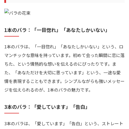
1本のバラ：「一目惚れ」「あなたしかいない」
1本のバラは、「一目惚れ」「あなたしかいない」という、ロ
マンチックな意味を持っています。初めて会った瞬間に恋に落
ちた、という情熱的な想いを伝えるのにぴったりです。ま
た、「あなただけを大切に思っています」という、一途な愛
情を表現することもできます。シンプルながらも強いメッセー
ジを伝えられるのが、1本のバラの魅力です。
3本のバラ：「愛しています」「告白」
3本のバラは、「愛しています」「告白」という、ストレート