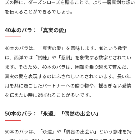
ズの際に、ダーズンローズを贈ることで、より一層真剣な想い
を伝えることができるでしょう。
40本のバラ：「真実の愛」
40本のバラは、「真実の愛」を意味します。40という数字
は、西洋では「試練」や「忍耐」を象徴する数字とされてい
ます。そのため、40本のバラは、困難を乗り越えて育んだ、
真実の愛を表現するのにふさわしいとされています。長い年
月を共に過ごしたパートナーへの贈り物や、揺るぎない愛情
を伝えたい時に選ばれることが多いです。
50本のバラ：「永遠」「偶然の出会い」
50本のバラは、「永遠」や「偶然の出会い」という意味を持