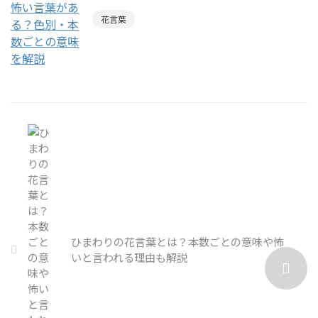
花言葉
ひまわりの花言葉とは？本数ごとの意味や怖
いと言われる理由も解説