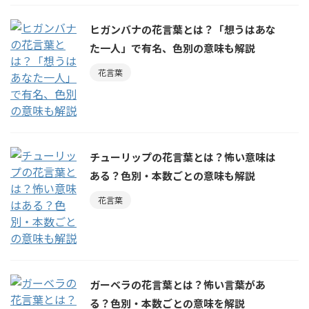
ヒガンバナの花言葉とは？「想うはあな
た一人」で有名、色別の意味も解説
花言葉
チューリップの花言葉とは？怖い意味は
ある？色別・本数ごとの意味も解説
花言葉
ガーベラの花言葉とは？怖い言葉があ
る？色別・本数ごとの意味を解説