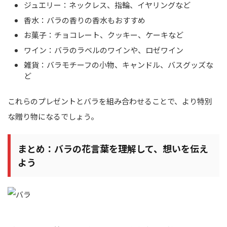
ジュエリー：ネックレス、指輪、イヤリングなど
香水：バラの香りの香水もおすすめ
お菓子：チョコレート、クッキー、ケーキなど
ワイン：バラのラベルのワインや、ロゼワイン
雑貨：バラモチーフの小物、キャンドル、バスグッズな
ど
これらのプレゼントとバラを組み合わせることで、より特別
な贈り物になるでしょう。
まとめ：バラの花言葉を理解して、想いを伝え
よう