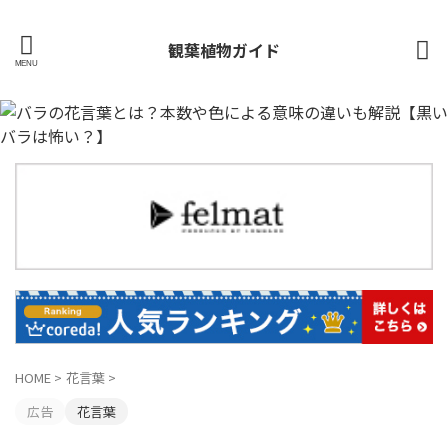
観葉植物ガイド
HOME
>
花言葉
>
広告
花言葉