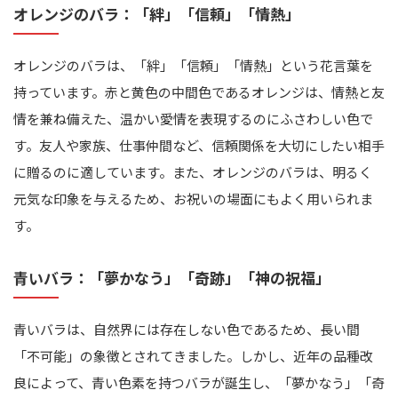
オレンジのバラ：「絆」「信頼」「情熱」
オレンジのバラは、「絆」「信頼」「情熱」という花言葉を
持っています。赤と黄色の中間色であるオレンジは、情熱と友
情を兼ね備えた、温かい愛情を表現するのにふさわしい色で
す。友人や家族、仕事仲間など、信頼関係を大切にしたい相手
に贈るのに適しています。また、オレンジのバラは、明るく
元気な印象を与えるため、お祝いの場面にもよく用いられま
す。
青いバラ：「夢かなう」「奇跡」「神の祝福」
青いバラは、自然界には存在しない色であるため、長い間
「不可能」の象徴とされてきました。しかし、近年の品種改
良によって、青い色素を持つバラが誕生し、「夢かなう」「奇