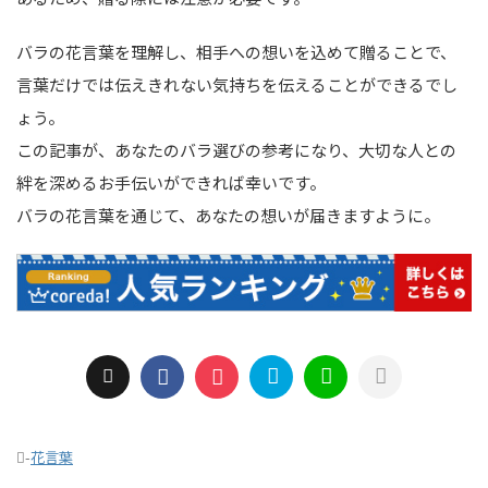
バラの花言葉を理解し、相手への想いを込めて贈ることで、
言葉だけでは伝えきれない気持ちを伝えることができるでし
ょう。
この記事が、あなたのバラ選びの参考になり、大切な人との
絆を深めるお手伝いができれば幸いです。
バラの花言葉を通じて、あなたの想いが届きますように。
-
花言葉