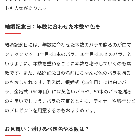
トも人気があります。
結婚記念日：年数に合わせた本数や色を
結婚記念日には、年数に合わせた本数のバラを贈るのがロマ
ンチックです。1年目は1本のバラ、10年目は10本のバラ、と
いうように、年数を重ねるごとに本数を増やしていくのも素
敵です。また、結婚記念日の名前にちなんだ色のバラを贈る
のもおしゃれです。例えば、銀婚式（25年目）には白いバ
ラ、金婚式（50年目）には黄色いバラや、50本のバラを贈る
のも良いでしょう。バラの花束とともに、ディナーや旅行など
のプレゼントを用意するのもおすすめです。
お見舞い：避けるべき色や本数は？