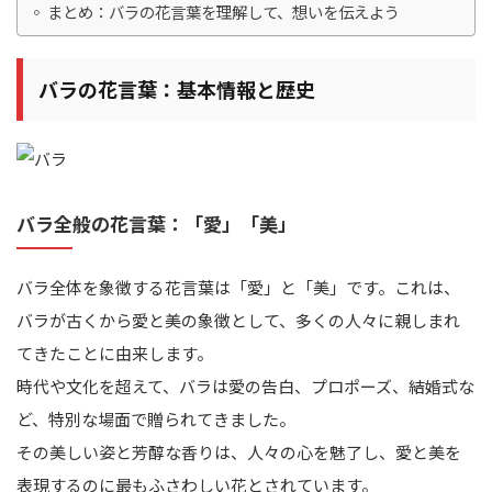
まとめ：バラの花言葉を理解して、想いを伝えよう
バラの花言葉：基本情報と歴史
バラ全般の花言葉：「愛」「美」
バラ全体を象徴する花言葉は「愛」と「美」です。これは、
バラが古くから愛と美の象徴として、多くの人々に親しまれ
てきたことに由来します。
時代や文化を超えて、バラは愛の告白、プロポーズ、結婚式な
ど、特別な場面で贈られてきました。
その美しい姿と芳醇な香りは、人々の心を魅了し、愛と美を
表現するのに最もふさわしい花とされています。