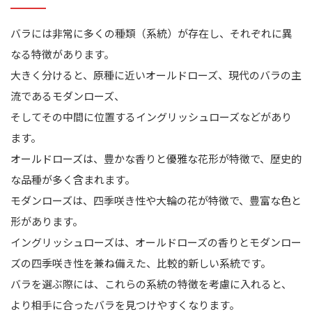
バラには非常に多くの種類（系統）が存在し、それぞれに異
なる特徴があります。
大きく分けると、原種に近いオールドローズ、現代のバラの主
流であるモダンローズ、
そしてその中間に位置するイングリッシュローズなどがあり
ます。
オールドローズは、豊かな香りと優雅な花形が特徴で、歴史的
な品種が多く含まれます。
モダンローズは、四季咲き性や大輪の花が特徴で、豊富な色と
形があります。
イングリッシュローズは、オールドローズの香りとモダンロー
ズの四季咲き性を兼ね備えた、比較的新しい系統です。
バラを選ぶ際には、これらの系統の特徴を考慮に入れると、
より相手に合ったバラを見つけやすくなります。