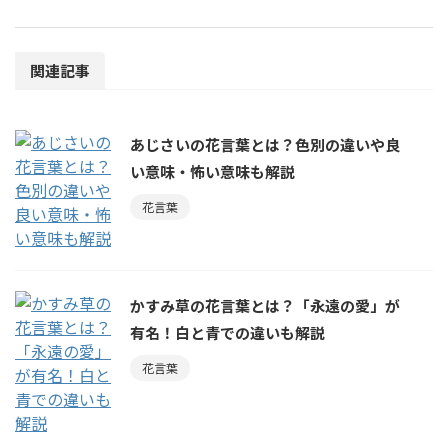
関連記事
あじさいの花言葉とは？色別の違いや良
い意味・怖い意味も解説
花言葉
かすみ草の花言葉とは？「永遠の愛」が
有名！白と青での違いも解説
花言葉