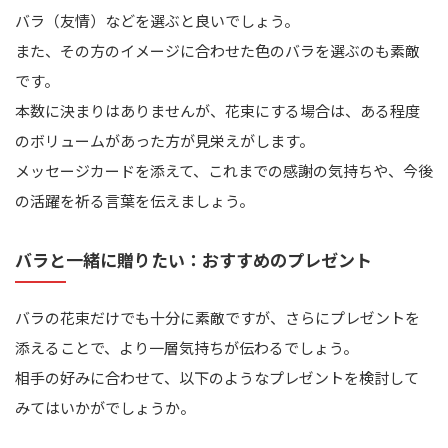
バラ（友情）などを選ぶと良いでしょう。
また、その方のイメージに合わせた色のバラを選ぶのも素敵
です。
本数に決まりはありませんが、花束にする場合は、ある程度
のボリュームがあった方が見栄えがします。
メッセージカードを添えて、これまでの感謝の気持ちや、今後
の活躍を祈る言葉を伝えましょう。
バラと一緒に贈りたい：おすすめのプレゼント
バラの花束だけでも十分に素敵ですが、さらにプレゼントを
添えることで、より一層気持ちが伝わるでしょう。
相手の好みに合わせて、以下のようなプレゼントを検討して
みてはいかがでしょうか。