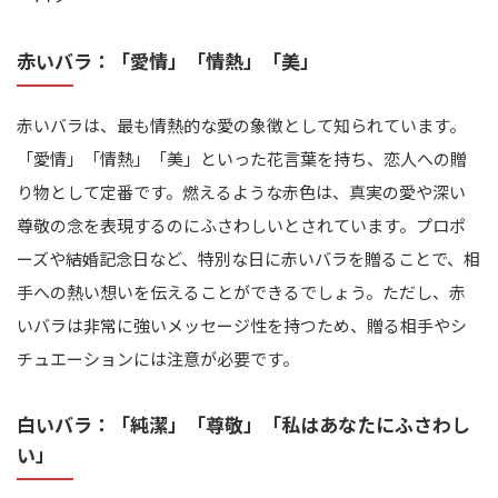
赤いバラ：「愛情」「情熱」「美」
赤いバラは、最も情熱的な愛の象徴として知られています。
「愛情」「情熱」「美」といった花言葉を持ち、恋人への贈
り物として定番です。燃えるような赤色は、真実の愛や深い
尊敬の念を表現するのにふさわしいとされています。プロポ
ーズや結婚記念日など、特別な日に赤いバラを贈ることで、相
手への熱い想いを伝えることができるでしょう。ただし、赤
いバラは非常に強いメッセージ性を持つため、贈る相手やシ
チュエーションには注意が必要です。
白いバラ：「純潔」「尊敬」「私はあなたにふさわし
い」