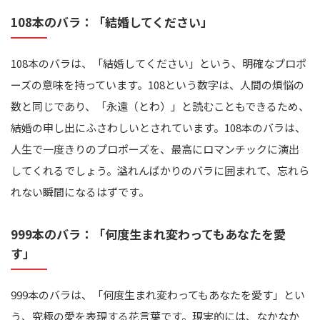
108本のバラ：「結婚してください」
108本のバラは、「結婚してください」という、明確なプロポ
ーズの意味を持っています。108という数字は、人間の煩悩の
数と同じであり、「永遠（とわ）」と読むこともできるため、
結婚の申し出にふさわしいとされています。108本のバラは、
人生で一度きりのプロポーズを、最高にロマンチックに演出
してくれるでしょう。溢れんばかりのバラに囲まれて、忘れら
れない瞬間になるはずです。
999本のバラ：「何度生まれ変わってもあなたを愛
す」
999本のバラは、「何度生まれ変わってもあなたを愛す」とい
う、究極の愛を表現する花言葉です。現実的には、なかなか