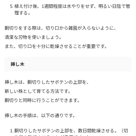
植え付け後、1週間程度は水やりをせず、明るい日陰で管
理する。
胴切りをする際は、切り口から雑菌が入らないように、
清潔な刃物を使いましょう。
また、切り口を十分に乾燥させることが重要です。
挿し木
挿し木は、胴切りしたサボテンの上部を、
新しい株として育てる方法です。
胴切りと同時に行うことができます。
挿し木の手順は、以下の通りです。
胴切りしたサボテンの上部を、数日間乾燥させる。（切