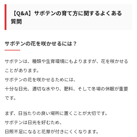
【Q&A】サボテンの育て方に関するよくある
質問
サボテンの花を咲かせるには？
サボテンは、種類や生育環境にもよりますが、花を咲かせる
ことがあります。
サボテンの花を咲かせるためには、
十分な日光、適切な水やり、肥料、そして冬場の休眠が重要
です。
まず、日当たりの良い場所に置くことが大切です。
サボテンは日光を好むため、
日照不足になると花芽が付きにくくなります。