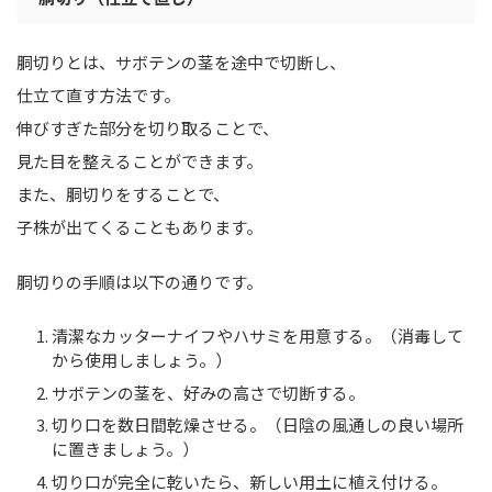
胴切りとは、サボテンの茎を途中で切断し、
仕立て直す方法です。
伸びすぎた部分を切り取ることで、
見た目を整えることができます。
また、胴切りをすることで、
子株が出てくることもあります。
胴切りの手順は以下の通りです。
清潔なカッターナイフやハサミを用意する。（消毒して
から使用しましょう。）
サボテンの茎を、好みの高さで切断する。
切り口を数日間乾燥させる。（日陰の風通しの良い場所
に置きましょう。）
切り口が完全に乾いたら、新しい用土に植え付ける。