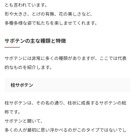
とも言われています。
形や大きさ、とげの有無、花の美しさなど、
多種多様な姿で私たちを楽しませてくれます。
サボテンの主な種類と特徴
サボテンには非常に多くの種類がありますが、ここでは代表
的なものを紹介します。
柱サボテン
柱サボテンは、その名の通り、柱状に成長するサボテンの総
称です。
サボテンと聞いて、
多くの人が最初に思い浮かべるのがこのタイプではないでし