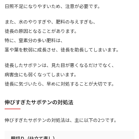
日照不足になりやすいため、注意が必要です。
また、水のやりすぎや、肥料の与えすぎも、
徒長の原因となることがあります。
特に、窒素分の多い肥料は、
茎や葉を軟弱に成長させ、徒長を助長してしまいます。
徒長したサボテンは、見た目が悪くなるだけでなく、
病害虫にも弱くなってしまいます。
徒長に気づいたら、早めに対処することが大切です。
伸びすぎたサボテンの対処法
伸びすぎたサボテンの対処法は、主に以下の2つです。
胴切り（仕立て直し）