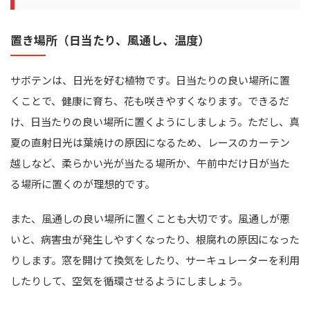
置き場所（日当たり、風通し、温度）
サボテンは、日光を好む植物です。日当たりの良い場所に置
くことで、健康に育ち、花も咲きやすくなります。できるだ
け、日当たりの良い場所に置くようにしましょう。ただし、真
夏の直射日光は葉焼けの原因になるため、レースのカーテン
越しなど、柔らかい光が当たる場所か、午前中だけ日が当た
る場所に置くのが理想的です。
また、風通しの良い場所に置くことも大切です。風通しが悪
いと、病害虫が発生しやすくなったり、根腐れの原因になった
りします。窓を開けて換気をしたり、サーキュレーターを利用
したりして、空気を循環させるようにしましょう。