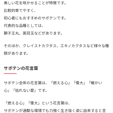
美しい花を咲かせることが特徴です。
比較的育てやすく、
初心者にもおすすめのサボテンです。
代表的な品種としては、
獅子王丸、英冠玉などがあります。
そのほか、クレイストカクタス、エキノカクタスなど様々な種
類があります。
サボテンの花言葉
サボテン全体の花言葉は、「燃える心」「偉大」「暖かい
心」「枯れない愛」です。
「燃える心」「偉大」という花言葉は、
サボテンが過酷な環境でも力強く生き抜く姿に由来すると言