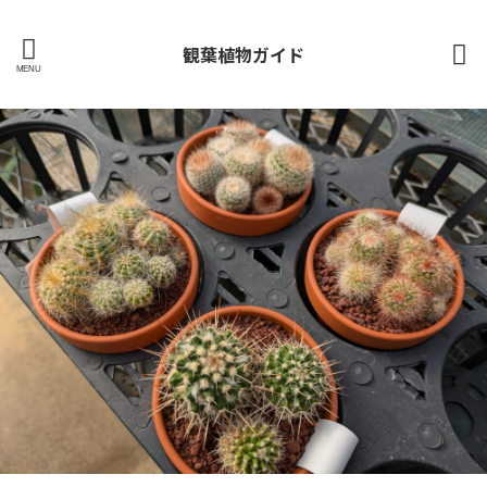
観葉植物ガイド