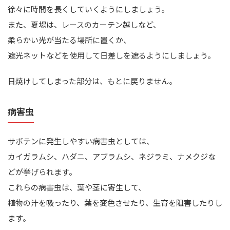
徐々に時間を長くしていくようにしましょう。
また、夏場は、レースのカーテン越しなど、
柔らかい光が当たる場所に置くか、
遮光ネットなどを使用して日差しを遮るようにしましょう。
日焼けしてしまった部分は、もとに戻りません。
病害虫
サボテンに発生しやすい病害虫としては、
カイガラムシ、ハダニ、アブラムシ、ネジラミ、ナメクジな
どが挙げられます。
これらの病害虫は、葉や茎に寄生して、
植物の汁を吸ったり、葉を変色させたり、生育を阻害したりし
ます。