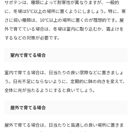
サボテンは、種類によって耐寒性が異なりますが、一般的
に、冬場は5℃以上の場所に置くようにしましょう。特に、寒
さに弱い種類は、10℃以上の場所に置くのが理想的です。屋
外で育てている場合は、冬場は室内に取り込むか、霜よけを
するなどの対策が必要です。
室内で育てる場合
室内で育てる場合は、日当たりの良い窓際などに置きましょ
う。日光不足にならないように、定期的に鉢の向きを変えて、
全体に光が当たるようにすると良いでしょう。
屋外で育てる場合
屋外で育てる場合は、日当たりと風通しの良い場所に置きま