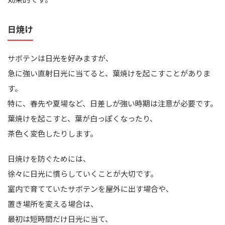
日焼け
サボテンは日光を好みますが、
急に強い直射日光に当てると、葉焼けを起こすことがありま
す。
特に、春先や夏場など、日差しが強い時期は注意が必要です。
葉焼けを起こすと、葉が白っぽくなったり、
茶色く変色したりします。
日焼けを防ぐためには、
徐々に日光に慣らしていくことが大切です。
室内で育てていたサボテンを屋外に出す場合や、
置き場所を変える場合は、
最初は短時間だけ日光に当て、