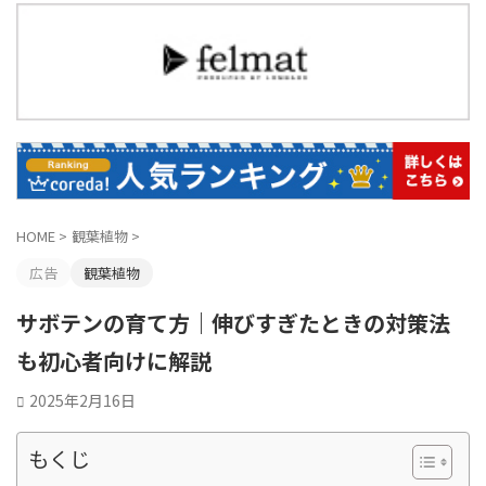
HOME
>
観葉植物
>
広告
観葉植物
サボテンの育て方｜伸びすぎたときの対策法
も初心者向けに解説
2025年2月16日
もくじ