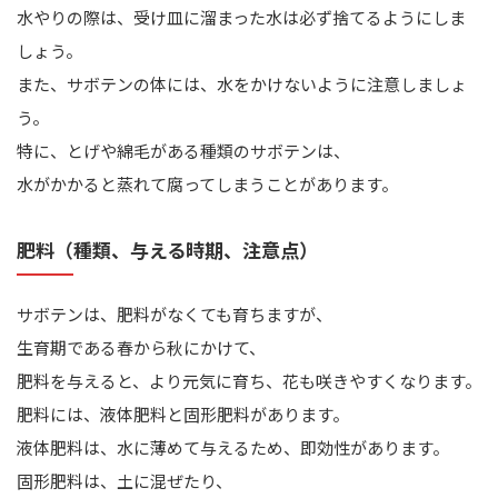
水やりの際は、受け皿に溜まった水は必ず捨てるようにしま
しょう。
また、サボテンの体には、水をかけないように注意しましょ
う。
特に、とげや綿毛がある種類のサボテンは、
水がかかると蒸れて腐ってしまうことがあります。
肥料（種類、与える時期、注意点）
サボテンは、肥料がなくても育ちますが、
生育期である春から秋にかけて、
肥料を与えると、より元気に育ち、花も咲きやすくなります。
肥料には、液体肥料と固形肥料があります。
液体肥料は、水に薄めて与えるため、即効性があります。
固形肥料は、土に混ぜたり、