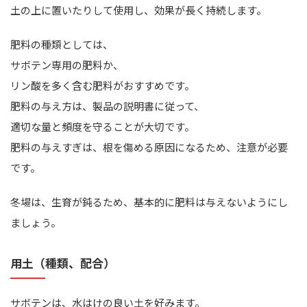
土の上に置いたりして使用し、効果が長く持続します。
肥料の種類としては、
サボテン専用の肥料か、
リン酸を多く含む肥料がおすすめです。
肥料の与え方は、製品の説明書に従って、
適切な量と頻度を守ることが大切です。
肥料の与えすぎは、根を傷める原因になるため、注意が必要
です。
冬場は、生育が鈍るため、基本的に肥料は与えないようにし
ましょう。
用土（種類、配合）
サボテンは、水はけの良い土を好みます。