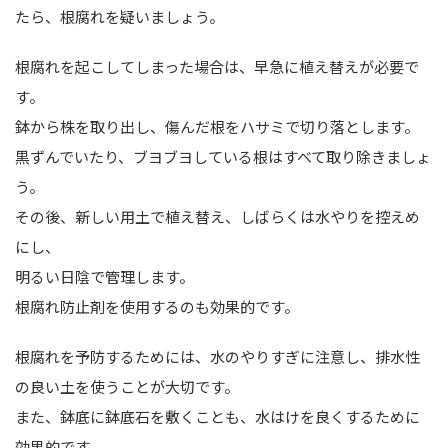
たら、根腐れを疑いましょう。
根腐れを起こしてしまった場合は、早急に植え替えが必要で
す。
鉢から株を取り出し、傷んだ根をハサミで切り落とします。
黒ずんでいたり、ブヨブヨしている根はすべて取り除きましょ
う。
その後、新しい用土で植え替え、しばらくは水やりを控えめ
にし、
明るい日陰で管理します。
根腐れ防止剤を使用するのも効果的です。
根腐れを予防するためには、水のやりすぎに注意し、排水性
の良い土を使うことが大切です。
また、鉢底に鉢底石を敷くことも、水はけを良くするために
効果的です。