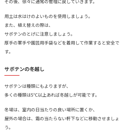
その後、徐々に通常の管理に戻していきます。
用土は水はけのよいものを使用しましょう。
また、植え替えの際は、
サボテンのとげに注意しましょう。
厚手の軍手や園芸用手袋などを着用して作業すると安全で
す。
サボテンの冬越し
サボテンは種類にもよりますが、
多くの種類は5℃以上あれば冬越しが可能です。
冬場は、室内の日当たりの良い場所に置くか、
屋外の場合は、霜の当たらない軒下などに移動させましょ
う。