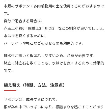
市販のサボテン・多肉植物用の土を使用するのがおすすめで
す。
自分で配合する場合は、
赤玉土小粒6：腐葉土2：川砂2 などの割合が良いでしょう。
水はけを良くするために、
パーライトや軽石などを混ぜるのも効果的です。
排水性が悪いと根腐れしやすいため、注意が必要です。
鉢底に鉢底石を敷くことも、水はけを良くするために効果的
です。
植え替え（時期、方法、注意点）
サボテンは、成長するにつれて、
根が鉢の中でいっぱいになり、根詰まりを起こすことがあり