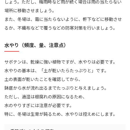
しょう。ただし、梅雨時など雨が続く場合は雨の当たらない
場所に移動させましょう。
また、冬場は、霜に当たらないように、軒下などに移動させ
るか、不織布などで覆うなどの防寒対策を行いましょう。
水やり（頻度、量、注意点）
サボテンは、乾燥に強い植物ですが、水やりは必要です。
水やりの基本は、「土が乾いたらたっぷりと」です。
土の表面が乾いたことを確認してから、
鉢底から水が流れ出るまでたっぷりと与えましょう。
ただし、過湿は根腐れの原因になるため、
水のやりすぎには注意が必要です。
特に、冬場は生育が鈍るため、水やりは控えめにします。