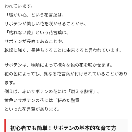
われています。
「暖かい心」という花言葉は、
サボテンが美しい花を咲かせることから、
「枯れない愛」という花言葉は、
サボテンが長寿であることや、
乾燥に強く、長持ちすることに由来すると言われています。
サボテンは、種類によって様々な色の花を咲かせます。
花の色によっても、異なる花言葉が付けられていることがあり
ます。
例えば、赤いサボテンの花には「燃える熱情」、
黄色いサボテンの花には「秘めた熱意」
といった花言葉があります。
初心者でも簡単！サボテンの基本的な育て方