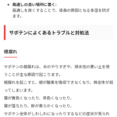
風通しの良い場所に置く:
風通しを良くすることで、徒長の原因となる多湿を防ぎ
ます。
サボテンによくあるトラブルと対処法
根腐れ
サボテンの根腐れは、水のやりすぎや、排水性の悪い土を使
うことが主な原因で起こります。
根腐れを起こすと、根が酸素を吸収できなくなり、株全体が弱
ってしまいます。
葉が黄色くなったり、茶色くなったり、
葉が落ちたり、幹が柔らかくなったり、
サボテン全体がしわしわになったりするなどの症状が見られ