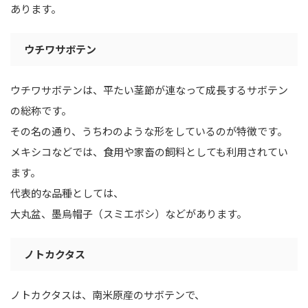
あります。
ウチワサボテン
ウチワサボテンは、平たい茎節が連なって成長するサボテン
の総称です。
その名の通り、うちわのような形をしているのが特徴です。
メキシコなどでは、食用や家畜の飼料としても利用されてい
ます。
代表的な品種としては、
大丸盆、墨烏帽子（スミエボシ）などがあります。
ノトカクタス
ノトカクタスは、南米原産のサボテンで、