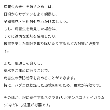
病害虫の発生を防ぐためには、
日頃からサボテンをよく観察し、
早期発見・早期対処を心がけましょう。
もし、病害虫を発見した場合は、
すぐに適切な薬剤を使用したり、
被害を受けた部分を取り除いたりするなどの対策が必要で
す。
また、風通しを良くし、
葉水をこまめに行うことで、
病害虫の予防効果を高めることができます。
特に、ハダニは乾燥した環境を好むため、葉水が有効です。
そのほか、根に寄生するネジラミ(サボテンネコナカイガラム
シ)などにも注意が必要です。