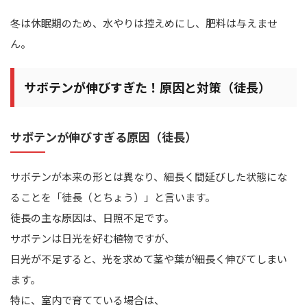
冬は休眠期のため、水やりは控えめにし、肥料は与えませ
ん。
サボテンが伸びすぎた！原因と対策（徒長）
サボテンが伸びすぎる原因（徒長）
サボテンが本来の形とは異なり、細長く間延びした状態にな
ることを「徒長（とちょう）」と言います。
徒長の主な原因は、日照不足です。
サボテンは日光を好む植物ですが、
日光が不足すると、光を求めて茎や葉が細長く伸びてしまい
ます。
特に、室内で育てている場合は、