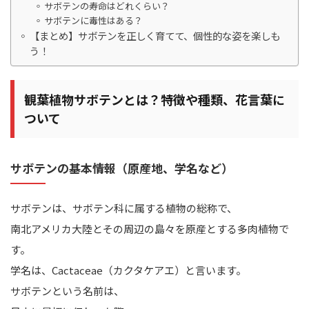
サボテンの寿命はどれくらい？
サボテンに毒性はある？
【まとめ】サボテンを正しく育てて、個性的な姿を楽しも
う！
観葉植物サボテンとは？特徴や種類、花言葉に
ついて
サボテンの基本情報（原産地、学名など）
サボテンは、サボテン科に属する植物の総称で、
南北アメリカ大陸とその周辺の島々を原産とする多肉植物で
す。
学名は、Cactaceae（カクタケアエ）と言います。
サボテンという名前は、