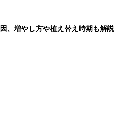
因、増やし方や植え替え時期も解説