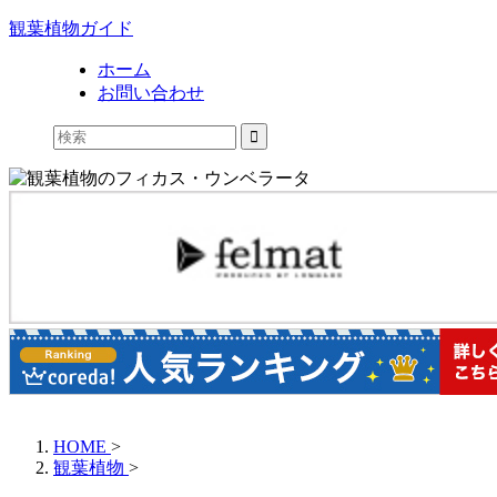
観葉植物ガイド
ホーム
お問い合わせ
HOME
>
観葉植物
>