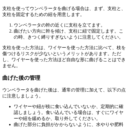
支柱を使ってウンベラータを曲げる場合は、まず、支柱と、
支柱を固定するための紐を用意します。
ウンベラータの幹の近くに支柱を立てます。
曲げたい方向に幹を傾け、支柱に紐で固定します。こ
の時、きつく縛りすぎないように注意してください。
支柱を使った方法は、ワイヤーを使った方法に比べて、枝を
傷つけるリスクが少ないというメリットがあります。ただ
し、ワイヤーを使った方法ほど自由な形に曲げることはでき
ません。
曲げた後の管理
ウンベラータを曲げた後は、通常の管理に加えて、以下の点
に注意しましょう。
ワイヤーや紐が枝に食い込んでいないか、定期的に確
認しましょう。食い込んでいる場合は、すぐにワイヤ
ーや紐を緩めるか、取り外してください。
曲げた部分に負担がかからないように、水やりや肥料