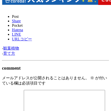
Post
Share
Pocket
Hatena
LINE
URLコピー
-
観葉植物
-
育て方
comment
メールアドレスが公開されることはありません。
※
が付い
ている欄は必須項目です