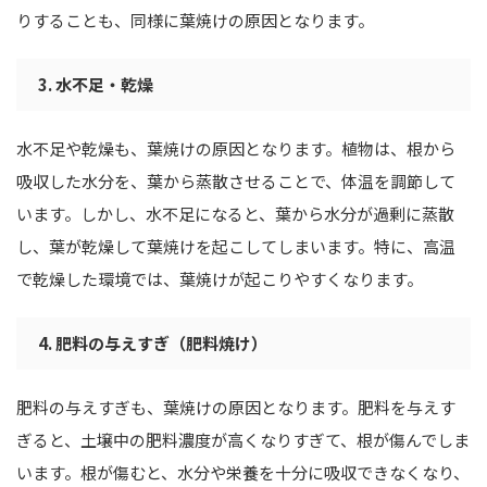
りすることも、同様に葉焼けの原因となります。
3. 水不足・乾燥
水不足や乾燥も、葉焼けの原因となります。植物は、根から
吸収した水分を、葉から蒸散させることで、体温を調節して
います。しかし、水不足になると、葉から水分が過剰に蒸散
し、葉が乾燥して葉焼けを起こしてしまいます。特に、高温
で乾燥した環境では、葉焼けが起こりやすくなります。
4. 肥料の与えすぎ（肥料焼け）
肥料の与えすぎも、葉焼けの原因となります。肥料を与えす
ぎると、土壌中の肥料濃度が高くなりすぎて、根が傷んでしま
います。根が傷むと、水分や栄養を十分に吸収できなくなり、