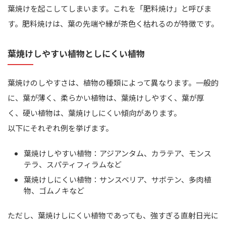
葉焼けを起こしてしまいます。これを「肥料焼け」と呼びま
す。肥料焼けは、葉の先端や縁が茶色く枯れるのが特徴です。
葉焼けしやすい植物としにくい植物
葉焼けのしやすさは、植物の種類によって異なります。一般的
に、葉が薄く、柔らかい植物は、葉焼けしやすく、葉が厚
く、硬い植物は、葉焼けしにくい傾向があります。
以下にそれぞれ例を挙げます。
葉焼けしやすい植物：アジアンタム、カラテア、モンス
テラ、スパティフィラムなど
葉焼けしにくい植物：サンスベリア、サボテン、多肉植
物、ゴムノキなど
ただし、葉焼けしにくい植物であっても、強すぎる直射日光に