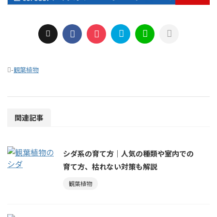
-
観葉植物
関連記事
シダ系の育て方｜人気の種類や室内での
育て方、枯れない対策も解説
観葉植物