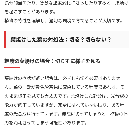
長時間当てたり、急激な温度変化にさらしたりすると、葉焼け
を起こすことがあります。
植物の特性を理解し、適切な環境で育てることが大切です。
葉焼けした葉の対処法：切る？切らない？
軽度の葉焼けの場合：切らずに様子を見る
葉焼けの症状が軽い場合は、必ずしも切る必要はありませ
ん。葉の一部が黄色や茶色に変色している程度であれば、そ
のまま様子を見ても大丈夫です。葉焼けした部分は、光合成の
能力が低下していますが、完全に枯れていない限り、ある程
度の光合成は行っています。無理に切ってしまうと、植物の体
力を消耗させてしまう可能性があります。