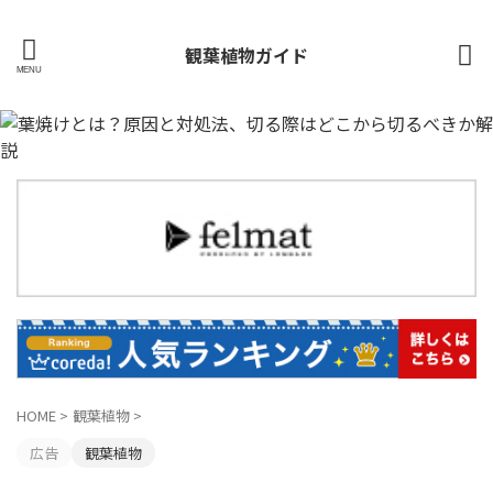
観葉植物ガイド
HOME
>
観葉植物
>
広告
観葉植物