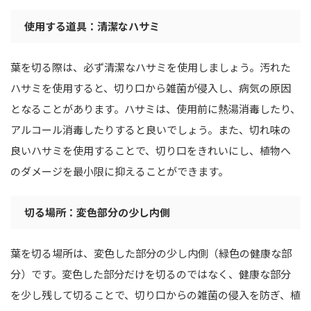
使用する道具：清潔なハサミ
葉を切る際は、必ず清潔なハサミを使用しましょう。汚れた
ハサミを使用すると、切り口から雑菌が侵入し、病気の原因
となることがあります。ハサミは、使用前に熱湯消毒したり、
アルコール消毒したりすると良いでしょう。また、切れ味の
良いハサミを使用することで、切り口をきれいにし、植物へ
のダメージを最小限に抑えることができます。
切る場所：変色部分の少し内側
葉を切る場所は、変色した部分の少し内側（緑色の健康な部
分）です。変色した部分だけを切るのではなく、健康な部分
を少し残して切ることで、切り口からの雑菌の侵入を防ぎ、植