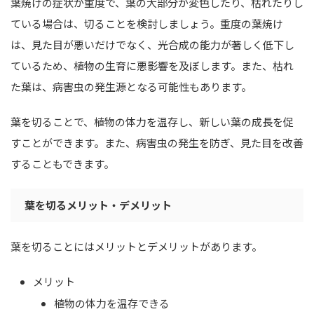
葉焼けの症状が重度で、葉の大部分が変色したり、枯れたりし
ている場合は、切ることを検討しましょう。重度の葉焼け
は、見た目が悪いだけでなく、光合成の能力が著しく低下し
ているため、植物の生育に悪影響を及ぼします。また、枯れ
た葉は、病害虫の発生源となる可能性もあります。
葉を切ることで、植物の体力を温存し、新しい葉の成長を促
すことができます。また、病害虫の発生を防ぎ、見た目を改善
することもできます。
葉を切るメリット・デメリット
葉を切ることにはメリットとデメリットがあります。
メリット
植物の体力を温存できる