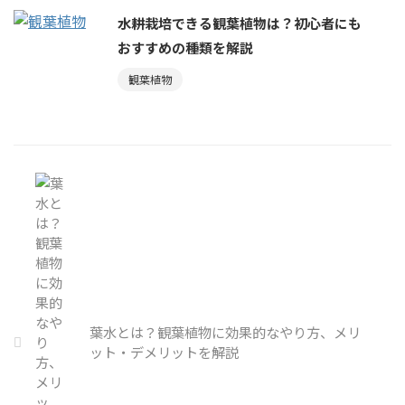
水耕栽培できる観葉植物は？初心者にも
おすすめの種類を解説
観葉植物
葉水とは？観葉植物に効果的なやり方、メリ
ット・デメリットを解説