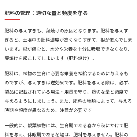
肥料の管理：適切な量と頻度を守る
肥料の与えすぎも、葉焼けの原因となります。肥料を与えす
ぎると、土壌中の肥料濃度が高くなりすぎて、根が傷んでしま
います。根が傷むと、水分や栄養を十分に吸収できなくなり、
葉焼けを起こしてしまいます（肥料焼け）。
肥料は、植物の生育に必要な栄養を補給するために与えるも
のですが、与えすぎは逆効果です。肥料を与える際は、必ず、
製品に記載されている用法・用量を守り、適切な量と頻度で
与えるようにしましょう。また、肥料の種類によって、与える
時期や頻度が異なるため、注意が必要です。
一般的に、観葉植物には、生育期である春から秋にかけて肥
料を与え、休眠期である冬場は、肥料を与えません。肥料の