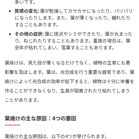
多いです。
質感の変化:
葉が乾燥してカサカサになったり、パリパリ
になったりします。また、葉が薄くなったり、縮れたり
することもあります。
その他の症状:
葉に斑点やシミができたり、葉が丸まった
り、ねじれたりすることもあります。重度の場合は、葉
全体が枯れてしまい、落葉することもあります。
葉焼けは、見た目が悪くなるだけでなく、植物の生育にも悪
影響を及ぼします。葉は、光合成を行う重要な器官であり、葉
焼けによって光合成の効率が低下すると、植物は十分に栄養を
作ることができなくなり、生長が阻害されたり枯れてしまう
ことがあります。
葉焼けの主な原因：4つの要因
葉焼けの主な原因は、以下の4つが挙げられます。