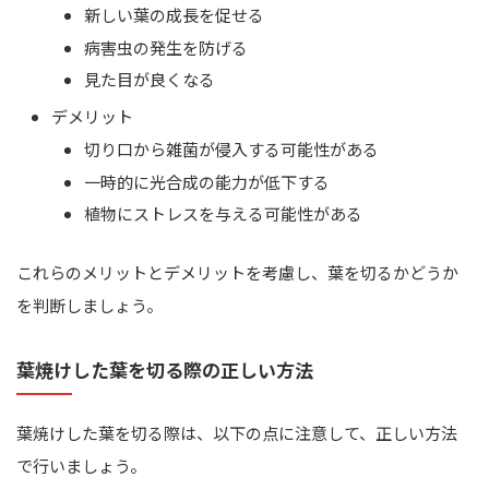
新しい葉の成長を促せる
病害虫の発生を防げる
見た目が良くなる
デメリット
切り口から雑菌が侵入する可能性がある
一時的に光合成の能力が低下する
植物にストレスを与える可能性がある
これらのメリットとデメリットを考慮し、葉を切るかどうか
を判断しましょう。
葉焼けした葉を切る際の正しい方法
葉焼けした葉を切る際は、以下の点に注意して、正しい方法
で行いましょう。