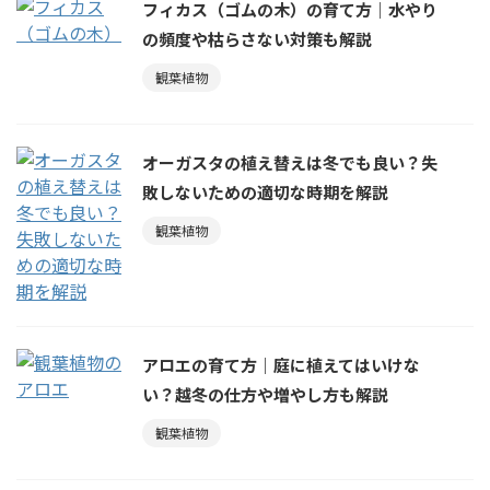
フィカス（ゴムの木）の育て方｜水やり
の頻度や枯らさない対策も解説
観葉植物
オーガスタの植え替えは冬でも良い？失
敗しないための適切な時期を解説
観葉植物
アロエの育て方｜庭に植えてはいけな
い？越冬の仕方や増やし方も解説
観葉植物