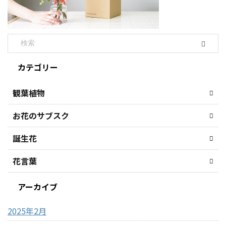
カテゴリー
観葉植物
お花のサブスク
誕生花
花言葉
アーカイブ
2025年2月