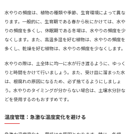
水やりの頻度は、植物の種類や季節、生育環境によって異な
ります。一般的に、生育期である春から秋にかけては、水や
りの頻度を多くし、休眠期である冬場は、水やりの頻度を少
なくします。また、高温多湿を好む植物は、水やりの頻度を
多くし、乾燥を好む植物は、水やりの頻度を少なくします。
水やりの際は、土全体に均一に水が行き渡るように、ゆっく
りと時間をかけて行いましょう。また、受け皿に溜まった水
は、根腐れの原因になるため、必ず捨てるようにしましょ
う。水やりのタイミングが分からない場合は、土壌水分計な
どを使用するのもおすすめです。
温度管理：急激な温度変化を避ける