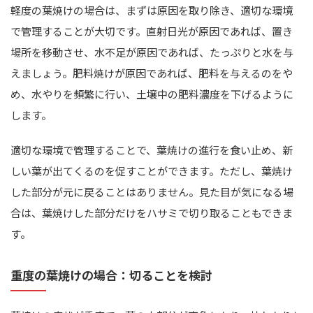
軽度の葉焼けの場合は、まずは原因を取り除き、適切な環境
で管理することが大切です。直射日光が原因であれば、置き
場所を移動させ、水不足が原因であれば、たっぷりと水を与
えましょう。肥料焼けが原因であれば、肥料を与えるのをや
め、水やりを頻繁に行い、土壌中の肥料濃度を下げるように
します。
適切な環境で管理することで、葉焼けの進行を食い止め、新
しい葉が出てくるのを促すことができます。ただし、葉焼け
した部分が元に戻ることはありません。見た目が気になる場
合は、葉焼けした部分だけをハサミで切り取ることもできま
す。
重度の葉焼けの場合：切ることを検討