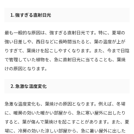
1. 強すぎる直射日光
最も一般的な原因は、強すぎる直射日光です。特に、夏場の
強い日差しや、西日などに長時間当たると、葉の温度が上が
りすぎて、葉焼けを起こしやすくなります。また、今まで日陰
で管理していた植物を、急に直射日光に当てることも、葉焼
けの原因となります。
2. 急激な温度変化
急激な温度変化も、葉焼けの原因となります。例えば、冬場
に、暖房の効いた暖かい部屋から、急に寒い屋外に出したり
すると、葉が傷んで葉焼けを起こすことがあります。また、夏
場に、冷房の効いた涼しい部屋から、急に暑い屋外に出した