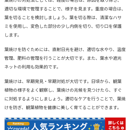
適切な環境で管理することで、様子を見ます。重度の場合は、
葉を切ることを検討しましょう。葉を切る際は、清潔なハサ
ミを使用し、変色した部分の少し内側を切り、切り口を保護
します。
葉焼けを防ぐためには、直射日光を避け、適切な水やり、温度
管理、肥料の管理を行うことが大切です。また、葉水や遮光
ネットの利用も効果的です。
葉焼けは、早期発見・早期対処が大切です。日頃から、観葉
植物の様子をよく観察し、葉焼けの兆候を見つけたら、すぐ
に対処するようにしましょう。適切なケアを行うことで、葉焼
けを防ぎ、観葉植物を健康に美しく育てることができます。