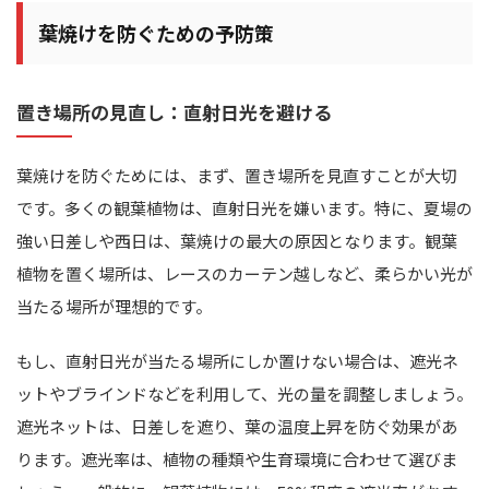
葉焼けを防ぐための予防策
置き場所の見直し：直射日光を避ける
葉焼けを防ぐためには、まず、置き場所を見直すことが大切
です。多くの観葉植物は、直射日光を嫌います。特に、夏場の
強い日差しや西日は、葉焼けの最大の原因となります。観葉
植物を置く場所は、レースのカーテン越しなど、柔らかい光が
当たる場所が理想的です。
もし、直射日光が当たる場所にしか置けない場合は、遮光ネ
ットやブラインドなどを利用して、光の量を調整しましょう。
遮光ネットは、日差しを遮り、葉の温度上昇を防ぐ効果があ
ります。遮光率は、植物の種類や生育環境に合わせて選びま