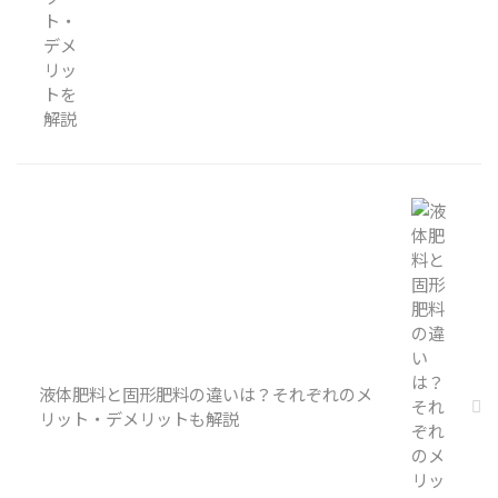
液体肥料と固形肥料の違いは？それぞれのメ
リット・デメリットも解説