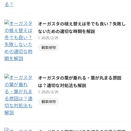
オーガスタの植え替えは冬でも良い？失敗し
ないための適切な時期を解説
2025/2/25
観葉植物
オーガスタの葉が垂れる・葉が丸まる原因
は？適切な対処法も解説
2025/2/25
観葉植物