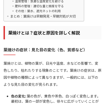
温度管理：急激な温度変化を避ける
肥料の管理：適切な量と頻度を守る
その他：葉水、遮光ネットの利用
まとめ：葉焼けは早期発見・早期対処が大切
葉焼けとは？症状と原因を詳しく解説
葉焼けの症状：見た目の変化（色、質感など）
葉焼けとは、植物の葉が、日光や温度、水などの影響で、変
色したり、枯れたりする現象のことです。葉焼けの症状は、原
因や植物の種類によって異なりますが、一般的には、以下の
ような見た目の変化が見られます。
色の変化:
葉の色が、黄色や茶色、白っぽく変色します。
最初は、葉の一部が変色し、徐々に広がっていくことが