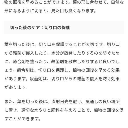
物の回復を早めることができます。葉の形に合わせて、自然な
形になるように切ると、見た目も良くなります。
切った後のケア：切り口の保護
葉を切った後は、切り口を保護することが大切です。切り口
から雑菌が侵入したり、水分が蒸発したりするのを防ぐため
に、癒合剤を塗ったり、殺菌剤を散布したりすると良いでし
ょう。癒合剤は、切り口を保護し、植物の回復を早める効果
があります。殺菌剤は、切り口からの雑菌の侵入を防ぐ効果
があります。
また、葉を切った後は、直射日光を避け、風通しの良い場所
に置き、適切な水やりと肥料を与えることで、植物の回復を促
すことができます。