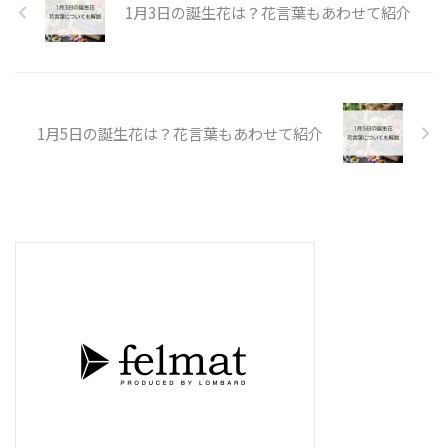
1月3日の誕生花は？花言葉もあわせて紹介
1月5日の誕生花は？花言葉もあわせて紹介