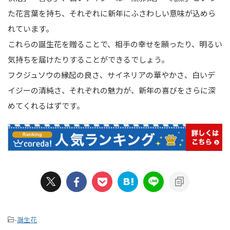
た花言葉を持ち、それぞれに新年にふさわしい意味が込めら
れています。
これらの誕生花を贈ることで、相手の幸せを願ったり、明るい
気持ちを届けたりすることができるでしょう。
フクジュソウの縁起の良さ、サイネリアの華やかさ、白いデ
イジーの清純さ、それぞれの魅力が、新年の喜びをさらに深
めてくれるはずです。
-
誕生花