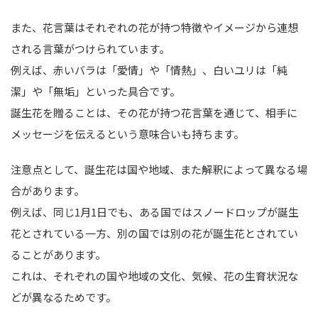
また、花言葉はそれぞれの花が持つ特徴やイメージから連想
される言葉がつけられています。
例えば、赤いバラは「愛情」や「情熱」、白いユリは「純
潔」や「無垢」といった具合です。
誕生花を贈ることは、その花が持つ花言葉を通じて、相手に
メッセージを伝えるという意味合いも持ちます。
注意点として、誕生花は国や地域、また解釈によって異なる場
合があります。
例えば、同じ1月1日でも、ある国ではスノードロップが誕生
花とされている一方、別の国では別の花が誕生花とされてい
ることがあります。
これは、それぞれの国や地域の文化、気候、花の生育状況な
どが異なるためです。