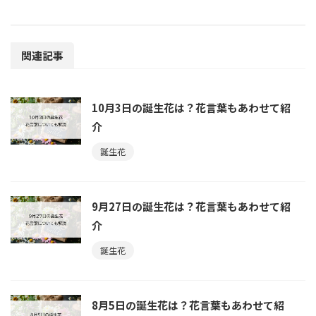
関連記事
10月3日の誕生花は？花言葉もあわせて紹
介
誕生花
9月27日の誕生花は？花言葉もあわせて紹
介
誕生花
8月5日の誕生花は？花言葉もあわせて紹