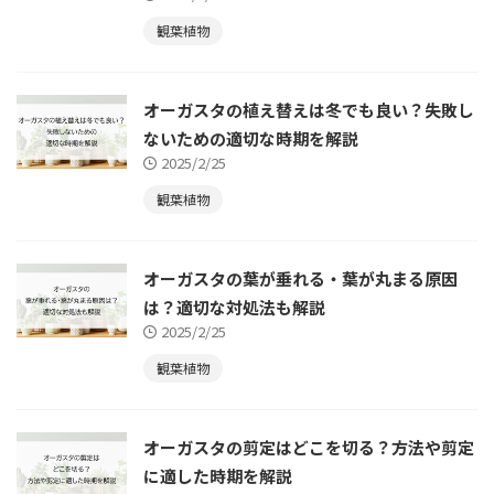
観葉植物
オーガスタの植え替えは冬でも良い？失敗し
ないための適切な時期を解説
2025/2/25
観葉植物
オーガスタの葉が垂れる・葉が丸まる原因
は？適切な対処法も解説
2025/2/25
観葉植物
オーガスタの剪定はどこを切る？方法や剪定
に適した時期を解説