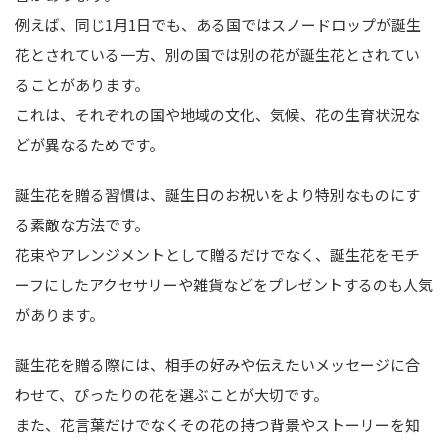
例えば、同じ1月1日でも、ある国ではスノードロップが誕生
花とされている一方、別の国では別の花が誕生花とされてい
ることがあります。
これは、それぞれの国や地域の文化、気候、花の生育状況な
どが異なるためです。
誕生花を贈る習慣は、誕生日のお祝いをより特別なものにす
る素敵な方法です。
花束やアレンジメントとして贈るだけでなく、誕生花をモチ
ーフにしたアクセサリーや雑貨などをプレゼントするのも人気
があります。
誕生花を贈る際には、相手の好みや伝えたいメッセージに合
わせて、ぴったりの花を選ぶことが大切です。
また、花言葉だけでなくその花の持つ背景やストーリーを知