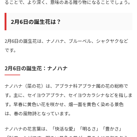
ることで、より深く、意味のある贈り物になることでしょう。
2月6日の誕生花は？
2月6日の誕生花は、ナノハナ、ブルーベル、シャクヤクなど
です。
2月6日の誕生花：ナノハナ
ナノハナ（菜の花）は、アブラナ科アブラナ属の花の総称で
す。主に、セイヨウアブラナ、セイヨウカラシナなどを指しま
す。早春に黄色い花を咲かせ、畑一面を黄色く染める景色
は、春の風物詩となっています。
ナノハナの花言葉は、「快活な愛」「明るさ」「豊かさ」