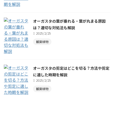
オーガスタの葉が垂れる・葉が丸まる原因
は？適切な対処法も解説
2025/2/25
観葉植物
オーガスタの剪定はどこを切る？方法や剪定
に適した時期を解説
2025/2/25
観葉植物