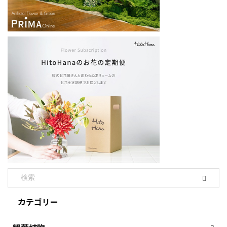
カテゴリー