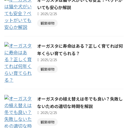
いても安心か解説
2025/2/25
観葉植物
オーガスタに寿命はある？正しく育てれば何
年くらい育てられる？
2025/2/25
観葉植物
オーガスタの植え替えは冬でも良い？失敗し
ないための適切な時期を解説
2025/2/25
観葉植物