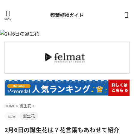
観葉植物ガイド
HOME
>
誕生花
>
広告
誕生花
2月6日の誕生花は？花言葉もあわせて紹介