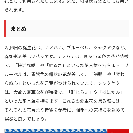
花として利用されたりします。また、根は漢方薬としても用い
られます。
まとめ
2月6日の誕生花は、ナノハナ、ブルーベル、シャクヤクなど、
春を彩る美しい花々です。ナノハナは、明るい黄色の花が特徴
で、「快活な愛」や「明るさ」といった花言葉を持ちます。ブ
ルーベルは、青紫色の鐘状の花が美しく、「謙遜」や「変わ
らぬ心」といった花言葉がつけられています。シャクヤク
は、大輪の豪華な花が特徴で、「恥じらい」や「はにかみ」
といった花言葉を持ちます。これらの誕生花を贈る際には、
それぞれの花言葉や特徴を参考に、相手への気持ちを込めて
選ぶと良いでしょう。