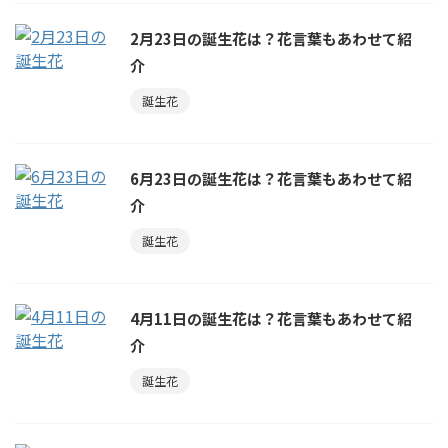
2月23日の誕生花は？花言葉もあわせて紹
介
誕生花
6月23日の誕生花は？花言葉もあわせて紹
介
誕生花
4月11日の誕生花は？花言葉もあわせて紹
介
誕生花