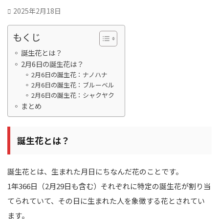
2025年2月18日
もくじ
誕生花とは？
2月6日の誕生花は？
2月6日の誕生花：ナノハナ
2月6日の誕生花：ブルーベル
2月6日の誕生花：シャクヤク
まとめ
誕生花とは？
誕生花とは、生まれた月日にちなんだ花のことです。
1年366日（2月29日も含む）それぞれに特定の誕生花が割り当
てられていて、その日に生まれた人を象徴する花とされてい
ます。