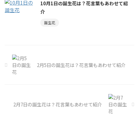
10月1日の誕生花は？花言葉もあわせて紹
介
誕生花
2月5日の誕生花は？花言葉もあわせて紹介
2月7日の誕生花は？花言葉もあわせて紹介