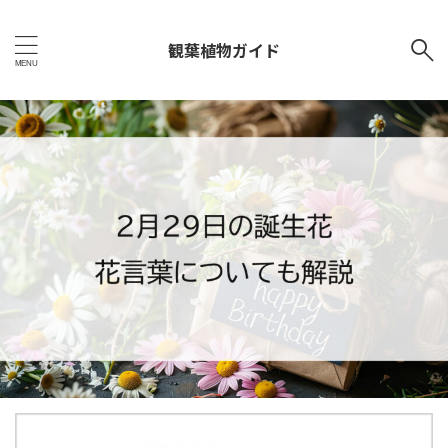
観葉植物ガイド