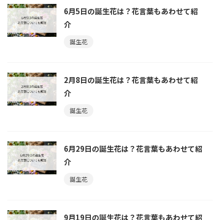
6月5日の誕生花は？花言葉もあわせて紹
介
誕生花
2月8日の誕生花は？花言葉もあわせて紹
介
誕生花
6月29日の誕生花は？花言葉もあわせて紹
介
誕生花
9月19日の誕生花は？花言葉もあわせて紹