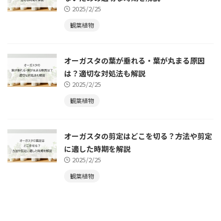
2025/2/25
観葉植物
オーガスタの葉が垂れる・葉が丸まる原因
は？適切な対処法も解説
2025/2/25
観葉植物
オーガスタの剪定はどこを切る？方法や剪定
に適した時期を解説
2025/2/25
観葉植物