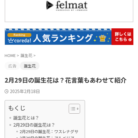
HOME
>
誕生花
>
広告
誕生花
2月29日の誕生花は？花言葉もあわせて紹介
2025年2月18日
もくじ
誕生花とは？
2月29日の誕生花は？
2月29日の誕生花：ワスレナグサ
2月29日の誕生花：アルメリア