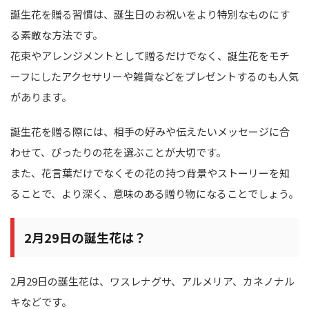
誕生花を贈る習慣は、誕生日のお祝いをより特別なものにす
る素敵な方法です。
花束やアレンジメントとして贈るだけでなく、誕生花をモチ
ーフにしたアクセサリーや雑貨などをプレゼントするのも人気
があります。
誕生花を贈る際には、相手の好みや伝えたいメッセージに合
わせて、ぴったりの花を選ぶことが大切です。
また、花言葉だけでなくその花の持つ背景やストーリーを知
ることで、より深く、意味のある贈り物になることでしょう。
2月29日の誕生花は？
2月29日の誕生花は、ワスレナグサ、アルメリア、カネノナル
キなどです。