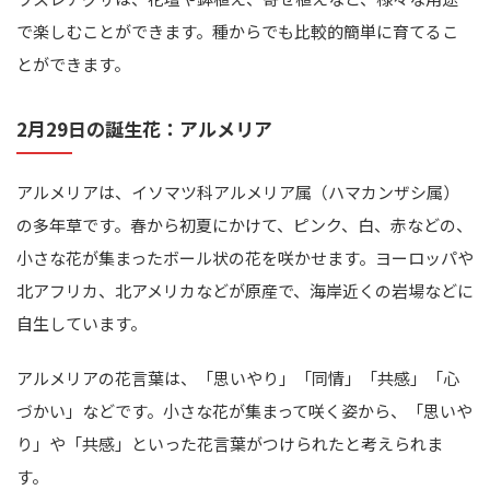
で楽しむことができます。種からでも比較的簡単に育てるこ
とができます。
2月29日の誕生花：アルメリア
アルメリアは、イソマツ科アルメリア属（ハマカンザシ属）
の多年草です。春から初夏にかけて、ピンク、白、赤などの、
小さな花が集まったボール状の花を咲かせます。ヨーロッパや
北アフリカ、北アメリカなどが原産で、海岸近くの岩場などに
自生しています。
アルメリアの花言葉は、「思いやり」「同情」「共感」「心
づかい」などです。小さな花が集まって咲く姿から、「思いや
り」や「共感」といった花言葉がつけられたと考えられま
す。