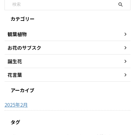
カテゴリー
観葉植物
お花のサブスク
誕生花
花言葉
アーカイブ
2025年2月
タグ