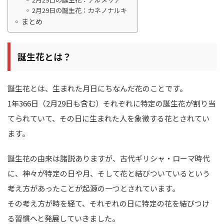
2月29日の誕生花：カネノナルキ
まとめ
誕生花とは？
誕生花とは、生まれた月日にちなんだ花のことです。
1年366日（2月29日も含む）それぞれに特定の誕生花が割り当
てられていて、その日に生まれた人を象徴する花とされてい
ます。
誕生花の由来は諸説ありますが、古代ギリシャ・ローマ時代
に、神々が特定の日や月、そして花と結びついているという
考え方があったことが起源の一つとされています。
その考え方が時を経て、それぞれの日に特定の花を結びつけ
る習慣へと発展していきました。