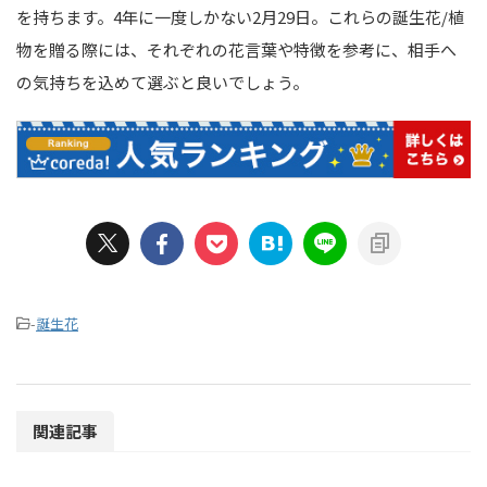
を持ちます。4年に一度しかない2月29日。これらの誕生花/植
物を贈る際には、それぞれの花言葉や特徴を参考に、相手へ
の気持ちを込めて選ぶと良いでしょう。
-
誕生花
関連記事