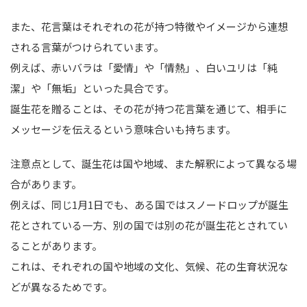
また、花言葉はそれぞれの花が持つ特徴やイメージから連想
される言葉がつけられています。
例えば、赤いバラは「愛情」や「情熱」、白いユリは「純
潔」や「無垢」といった具合です。
誕生花を贈ることは、その花が持つ花言葉を通じて、相手に
メッセージを伝えるという意味合いも持ちます。
注意点として、誕生花は国や地域、また解釈によって異なる場
合があります。
例えば、同じ1月1日でも、ある国ではスノードロップが誕生
花とされている一方、別の国では別の花が誕生花とされてい
ることがあります。
これは、それぞれの国や地域の文化、気候、花の生育状況な
どが異なるためです。