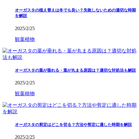
オーガスタの植え替えは冬でも良い？失敗しないための適切な時期
を解説
2025/2/25
観葉植物
オーガスタの葉が垂れる・葉が丸まる原因は？適切な対処法も解説
2025/2/25
観葉植物
オーガスタの剪定はどこを切る？方法や剪定に適した時期を解説
2025/2/25