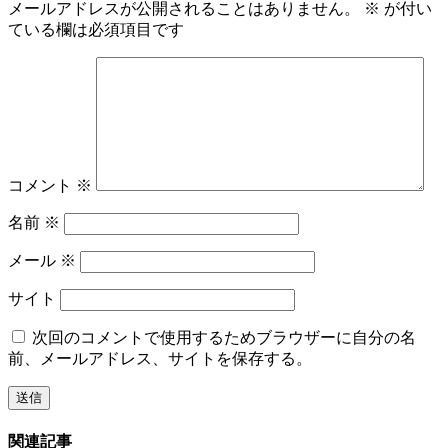
メールアドレスが公開されることはありません。
※
が付い
ている欄は必須項目です
コメント
※
名前
※
メール
※
サイト
次回のコメントで使用するためブラウザーに自分の名
前、メールアドレス、サイトを保存する。
関連記事