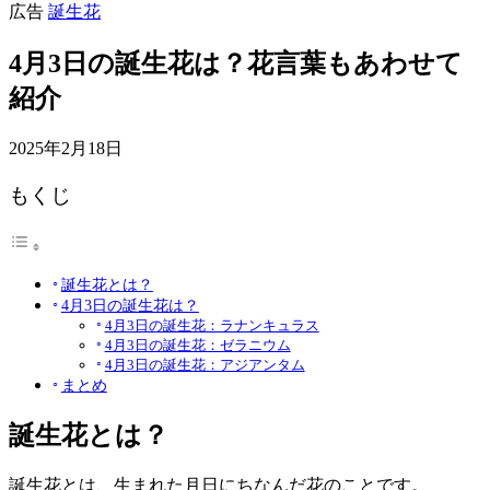
広告
誕生花
4月3日の誕生花は？花言葉もあわせて
紹介
2025年2月18日
もくじ
誕生花とは？
4月3日の誕生花は？
4月3日の誕生花：ラナンキュラス
4月3日の誕生花：ゼラニウム
4月3日の誕生花：アジアンタム
まとめ
誕生花とは？
誕生花とは、生まれた月日にちなんだ花のことです。