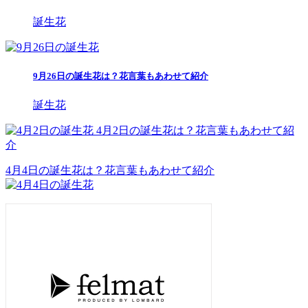
誕生花
9月26日の誕生花は？花言葉もあわせて紹介
誕生花
4月2日の誕生花は？花言葉もあわせて紹
介
4月4日の誕生花は？花言葉もあわせて紹介