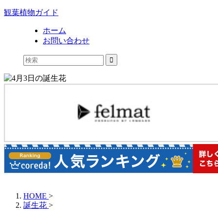
観葉植物ガイド
ホーム
お問い合わせ
HOME
>
誕生花
>