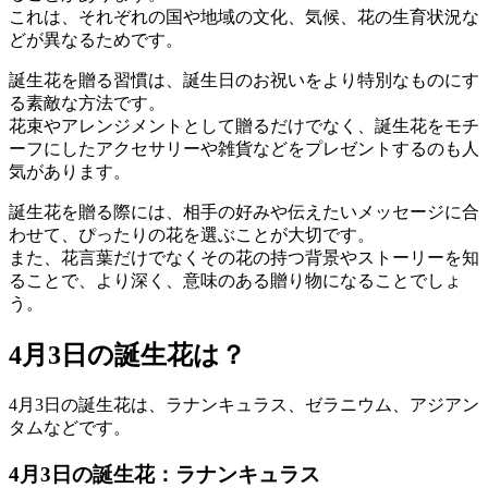
これは、それぞれの国や地域の文化、気候、花の生育状況な
どが異なるためです。
誕生花を贈る習慣は、誕生日のお祝いをより特別なものにす
る素敵な方法です。
花束やアレンジメントとして贈るだけでなく、誕生花をモチ
ーフにしたアクセサリーや雑貨などをプレゼントするのも人
気があります。
誕生花を贈る際には、相手の好みや伝えたいメッセージに合
わせて、ぴったりの花を選ぶことが大切です。
また、花言葉だけでなくその花の持つ背景やストーリーを知
ることで、より深く、意味のある贈り物になることでしょ
う。
4月3日の誕生花は？
4月3日の誕生花は、ラナンキュラス、ゼラニウム、アジアン
タムなどです。
4月3日の誕生花：ラナンキュラス