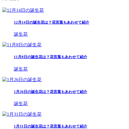
12月14日の誕生花は？花言葉もあわせて紹介
誕生花
11月8日の誕生花は？花言葉もあわせて紹介
誕生花
1月26日の誕生花は？花言葉もあわせて紹介
誕生花
1月31日の誕生花は？花言葉もあわせて紹介