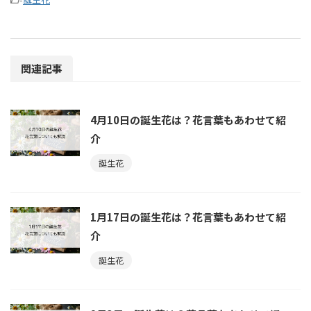
関連記事
4月10日の誕生花は？花言葉もあわせて紹
介
誕生花
1月17日の誕生花は？花言葉もあわせて紹
介
誕生花