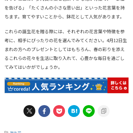
を告げる」「たくさんの小さな思い出」といった花言葉を持
ちます。育てやすいことから、鉢花として人気があります。
これらの誕生花を贈る際には、それぞれの花言葉や特徴を参
考に、相手にぴったりの花を選んでみてください。4月12日生
まれの方へのプレゼントとしてはもちろん、春の彩りを添え
るこれらの花々を生活に取り入れて、心豊かな毎日を過ごし
てみてはいかがでしょうか。
-
誕生花