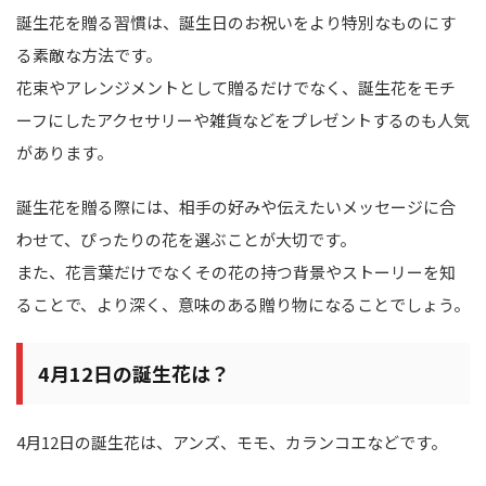
誕生花を贈る習慣は、誕生日のお祝いをより特別なものにす
る素敵な方法です。
花束やアレンジメントとして贈るだけでなく、誕生花をモチ
ーフにしたアクセサリーや雑貨などをプレゼントするのも人気
があります。
誕生花を贈る際には、相手の好みや伝えたいメッセージに合
わせて、ぴったりの花を選ぶことが大切です。
また、花言葉だけでなくその花の持つ背景やストーリーを知
ることで、より深く、意味のある贈り物になることでしょう。
4月12日の誕生花は？
4月12日の誕生花は、アンズ、モモ、カランコエなどです。