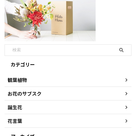
カテゴリー
観葉植物
お花のサブスク
誕生花
花言葉