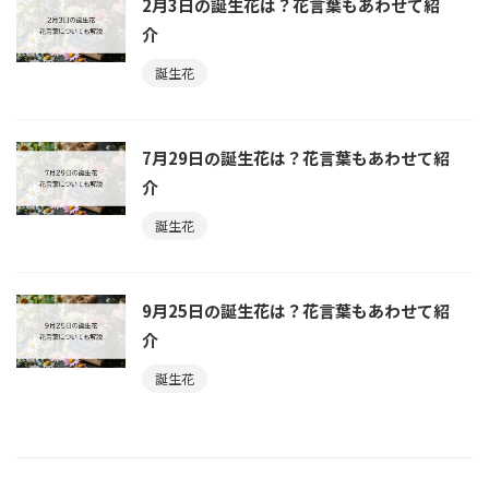
2月3日の誕生花は？花言葉もあわせて紹
介
誕生花
7月29日の誕生花は？花言葉もあわせて紹
介
誕生花
9月25日の誕生花は？花言葉もあわせて紹
介
誕生花