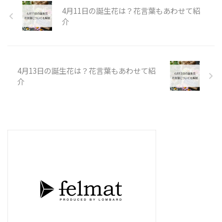
4月11日の誕生花は？花言葉もあわせて紹
介
4月13日の誕生花は？花言葉もあわせて紹
介