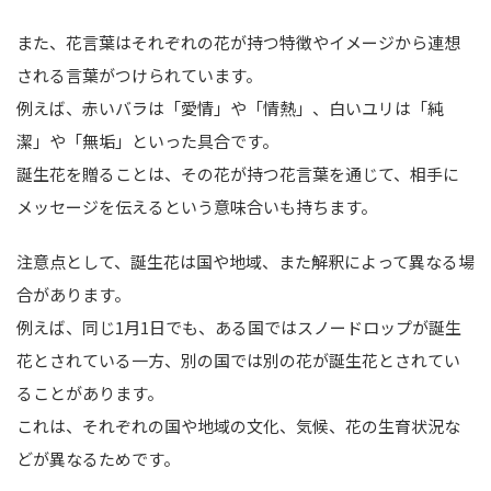
また、花言葉はそれぞれの花が持つ特徴やイメージから連想
される言葉がつけられています。
例えば、赤いバラは「愛情」や「情熱」、白いユリは「純
潔」や「無垢」といった具合です。
誕生花を贈ることは、その花が持つ花言葉を通じて、相手に
メッセージを伝えるという意味合いも持ちます。
注意点として、誕生花は国や地域、また解釈によって異なる場
合があります。
例えば、同じ1月1日でも、ある国ではスノードロップが誕生
花とされている一方、別の国では別の花が誕生花とされてい
ることがあります。
これは、それぞれの国や地域の文化、気候、花の生育状況な
どが異なるためです。