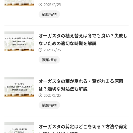
2025/2/25
観葉植物
オーガスタの植え替えは冬でも良い？失敗し
ないための適切な時期を解説
2025/2/25
観葉植物
オーガスタの葉が垂れる・葉が丸まる原因
は？適切な対処法も解説
2025/2/25
観葉植物
オーガスタの剪定はどこを切る？方法や剪定