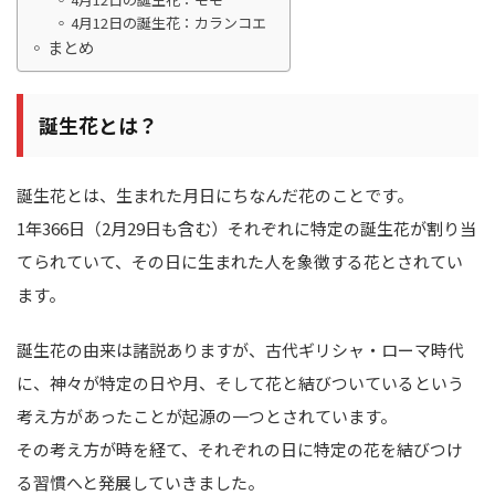
4月12日の誕生花：カランコエ
まとめ
誕生花とは？
誕生花とは、生まれた月日にちなんだ花のことです。
1年366日（2月29日も含む）それぞれに特定の誕生花が割り当
てられていて、その日に生まれた人を象徴する花とされてい
ます。
誕生花の由来は諸説ありますが、古代ギリシャ・ローマ時代
に、神々が特定の日や月、そして花と結びついているという
考え方があったことが起源の一つとされています。
その考え方が時を経て、それぞれの日に特定の花を結びつけ
る習慣へと発展していきました。