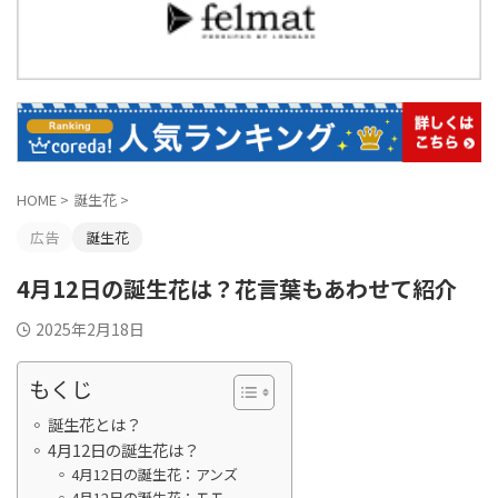
HOME
>
誕生花
>
広告
誕生花
4月12日の誕生花は？花言葉もあわせて紹介
2025年2月18日
もくじ
誕生花とは？
4月12日の誕生花は？
4月12日の誕生花：アンズ
4月12日の誕生花：モモ