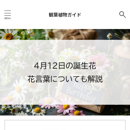
観葉植物ガイド