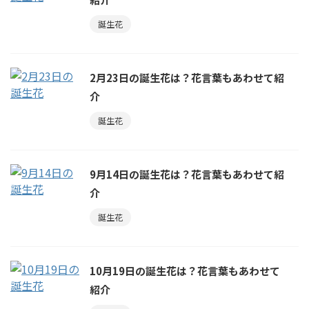
誕生花
2月23日の誕生花は？花言葉もあわせて紹
介
誕生花
9月14日の誕生花は？花言葉もあわせて紹
介
誕生花
10月19日の誕生花は？花言葉もあわせて
紹介