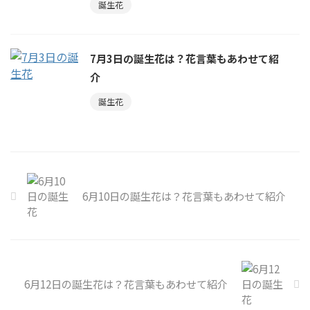
誕生花
7月3日の誕生花は？花言葉もあわせて紹
介
誕生花
6月10日の誕生花は？花言葉もあわせて紹介
6月12日の誕生花は？花言葉もあわせて紹介