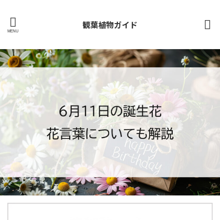
観葉植物ガイド