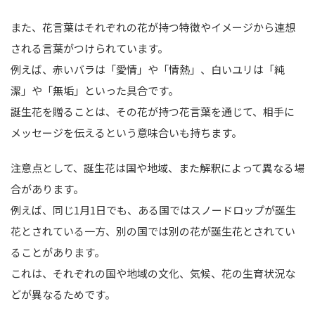
また、花言葉はそれぞれの花が持つ特徴やイメージから連想
される言葉がつけられています。
例えば、赤いバラは「愛情」や「情熱」、白いユリは「純
潔」や「無垢」といった具合です。
誕生花を贈ることは、その花が持つ花言葉を通じて、相手に
メッセージを伝えるという意味合いも持ちます。
注意点として、誕生花は国や地域、また解釈によって異なる場
合があります。
例えば、同じ1月1日でも、ある国ではスノードロップが誕生
花とされている一方、別の国では別の花が誕生花とされてい
ることがあります。
これは、それぞれの国や地域の文化、気候、花の生育状況な
どが異なるためです。