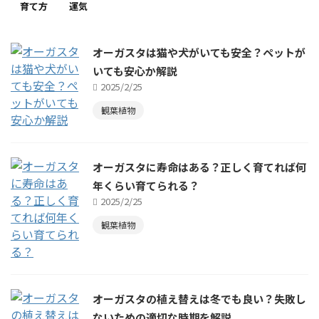
育て方
運気
オーガスタは猫や犬がいても安全？ペットが
いても安心か解説
2025/2/25
観葉植物
オーガスタに寿命はある？正しく育てれば何
年くらい育てられる？
2025/2/25
観葉植物
オーガスタの植え替えは冬でも良い？失敗し
ないための適切な時期を解説