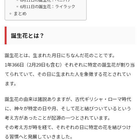
6月11日の誕生花：ライラック
まとめ
誕生花とは？
誕生花とは、生まれた月日にちなんだ花のことです。
1年366日（2月29日も含む）それぞれに特定の誕生花が割り当
てられていて、その日に生まれた人を象徴する花とされてい
ます。
誕生花の由来は諸説ありますが、古代ギリシャ・ローマ時代
に、神々が特定の日や月、そして花と結びついているという
考え方があったことが起源の一つとされています。
その考え方が時を経て、それぞれの日に特定の花を結びつけ
る習慣へと発展していきました。