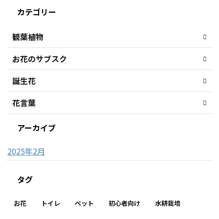
カテゴリー
観葉植物
お花のサブスク
誕生花
花言葉
アーカイブ
2025年2月
タグ
お花
トイレ
ペット
初心者向け
水耕栽培