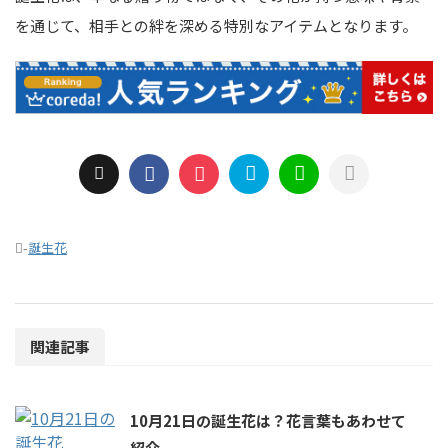
を通じて、相手との絆を深める特別なアイテムとなります。
-
誕生花
関連記事
10月21日の誕生花は？花言葉もあわせて
紹介