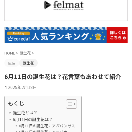
HOME
>
誕生花
>
広告
誕生花
6月11日の誕生花は？花言葉もあわせて紹介
2025年2月18日
もくじ
誕生花とは？
6月11日の誕生花は？
6月11日の誕生花：アガパンサス
6月11日の誕生花：ベニバナ