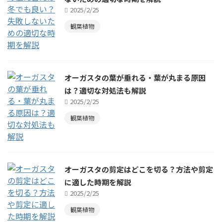
2025/2/25
観葉植物
オーガスタの葉が垂れる・葉が丸まる原因
は？適切な対処法も解説
2025/2/25
観葉植物
オーガスタの剪定はどこを切る？方法や剪定
に適した時期を解説
2025/2/25
観葉植物