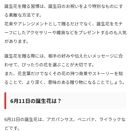
誕生花を贈る習慣は、誕生日のお祝いをより特別なものにす
る素敵な方法です。
花束やアレンジメントとして贈るだけでなく、誕生花をモチ
ーフにしたアクセサリーや雑貨などをプレゼントするのも人気
があります。
誕生花を贈る際には、相手の好みや伝えたいメッセージに合
わせて、ぴったりの花を選ぶことが大切です。
また、花言葉だけでなくその花の持つ背景やストーリーを知
ることで、より深く、意味のある贈り物になることでしょう。
6月11日の誕生花は？
6月11日の誕生花は、アガパンサス、ベニバナ、ライラックな
どです。