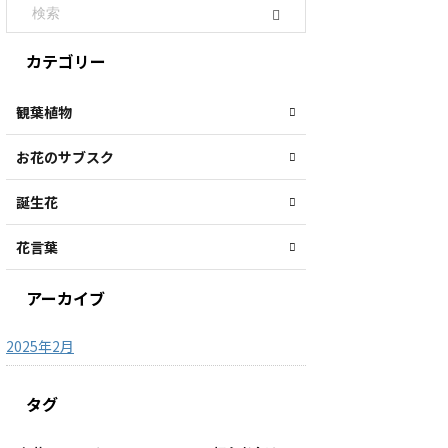
カテゴリー
観葉植物
お花のサブスク
誕生花
花言葉
アーカイブ
2025年2月
タグ