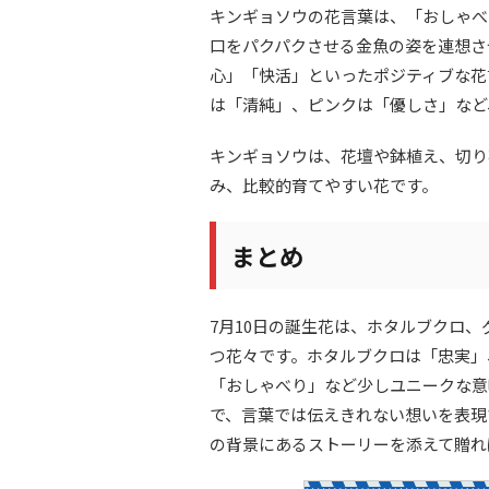
キンギョソウの花言葉は、「おしゃべ
口をパクパクさせる金魚の姿を連想さ
心」「快活」といったポジティブな花
は「清純」、ピンクは「優しさ」など
キンギョソウは、花壇や鉢植え、切り
み、比較的育てやすい花です。
まとめ
7月10日の誕生花は、ホタルブクロ
つ花々です。ホタルブクロは「忠実」
「おしゃべり」など少しユニークな意
で、言葉では伝えきれない想いを表現
の背景にあるストーリーを添えて贈れ