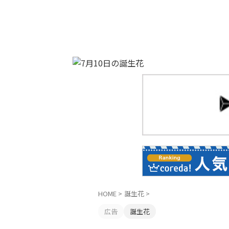
HOME
>
誕生花
>
広告
誕生花