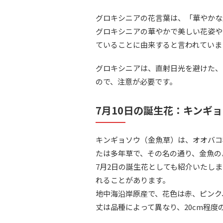
グロキシニアの花言葉は、「華やかな
グロキシニアの華やかで美しい花姿や
ていることに由来すると言われていま
グロキシニアは、直射日光を避けた、
ので、注意が必要です。
7月10日の誕生花：キンギ
キンギョソウ（金魚草）は、オオバコ
たは多年草で、その名の通り、金魚の
7月2日の誕生花としても紹介いたし
れることがあります。
地中海沿岸原産で、花色は赤、ピンク
丈は品種によって異なり、20cm程度