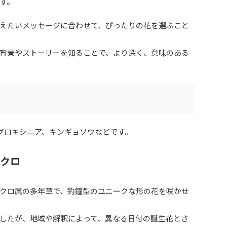
す。
えたいメッセージに合わせて、ぴったりの花を選ぶこと
背景やストーリーを知ることで、より深く、意味のある
、グロキシニア、キンギョソウなどです。
ブクロ
クロ属の多年草で、釣鐘型のユニークな形の花を咲かせ
ましたが、地域や解釈によって、異なる日付の誕生花とさ