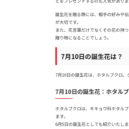
どをプレゼントするのも人気がありま
誕生花を贈る際には、相手の好みや伝
が大切です。
また、花言葉だけでなくその花の持つ
贈り物になることでしょう。
7月10日の誕生花は？
7月10日の誕生花は、ホタルブクロ
7月10日の誕生花：ホタル
ホタルブクロは、キキョウ科ホタルブ
ます。
6月5日の誕生花としても紹介いたし