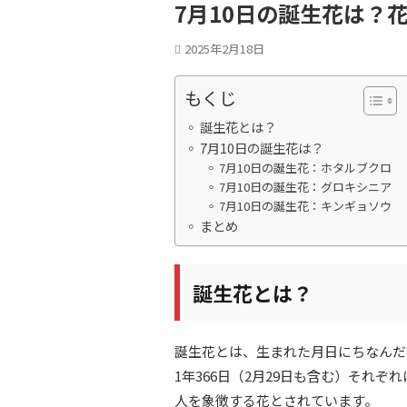
7月10日の誕生花は？
2025年2月18日
もくじ
誕生花とは？
7月10日の誕生花は？
7月10日の誕生花：ホタルブクロ
7月10日の誕生花：グロキシニア
7月10日の誕生花：キンギョソウ
まとめ
誕生花とは？
誕生花とは、生まれた月日にちなんだ
1年366日（2月29日も含む）それ
人を象徴する花とされています。