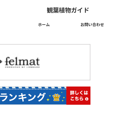
観葉植物ガイド
ホーム
お問い合わせ