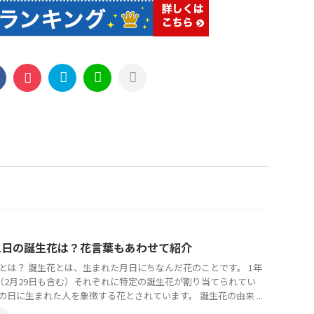
21日の誕生花は？花言葉もあわせて紹介
とは？ 誕生花とは、生まれた月日にちなんだ花のことです。 1年
日（2月29日も含む）それぞれに特定の誕生花が割り当てられてい
の日に生まれた人を象徴する花とされています。 誕生花の由来 ...