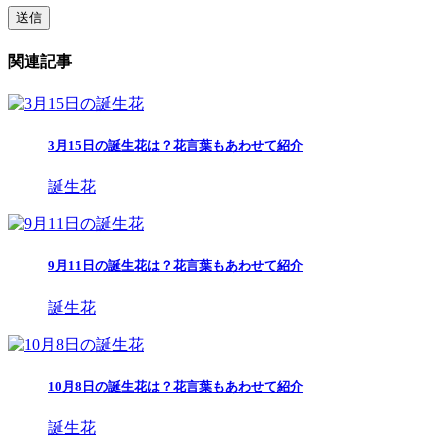
関連記事
3月15日の誕生花は？花言葉もあわせて紹介
誕生花
9月11日の誕生花は？花言葉もあわせて紹介
誕生花
10月8日の誕生花は？花言葉もあわせて紹介
誕生花