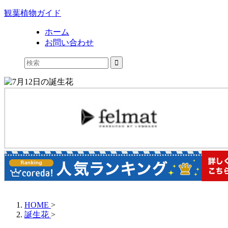
観葉植物ガイド
ホーム
お問い合わせ
HOME
>
誕生花
>