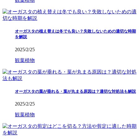
観葉植物
オーガスタの植え替えは冬でも良い？失敗しないための適切な時期
を解説
2025/2/25
観葉植物
オーガスタの葉が垂れる・葉が丸まる原因は？適切な対処法も解説
2025/2/25
観葉植物