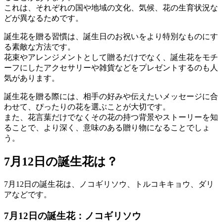
これは、それぞれの国や地域の文化、気候、花の生育状況な
どが異なるためです。
誕生花を贈る習慣は、誕生日のお祝いをより特別なものにす
る素敵な方法です。
花束やアレンジメントとして贈るだけでなく、誕生花をモチ
ーフにしたアクセサリーや雑貨などをプレゼントするのも人
気があります。
誕生花を贈る際には、相手の好みや伝えたいメッセージに合
わせて、ぴったりの花を選ぶことが大切です。
また、花言葉だけでなくその花の持つ背景やストーリーを知
ることで、より深く、意味のある贈り物になることでしょ
う。
7月12日の誕生花は？
7月12日の誕生花は、ノコギリソウ、トルコキキョウ、ダリ
アなどです。
7月12日の誕生花：ノコギリソウ