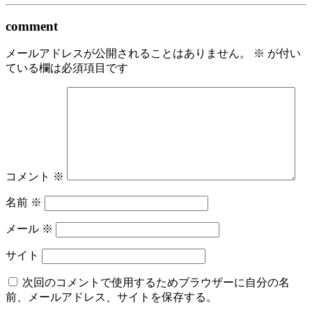
comment
メールアドレスが公開されることはありません。
※
が付い
ている欄は必須項目です
コメント
※
名前
※
メール
※
サイト
次回のコメントで使用するためブラウザーに自分の名
前、メールアドレス、サイトを保存する。