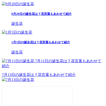
9月20日の誕生花は？花言葉もあわせて紹介
誕生花
1月5日の誕生花は？花言葉もあわせて紹介
誕生花
7月11日の誕生花は？花言葉もあわせて
紹介
7月13日の誕生花は？花言葉もあわせて紹介