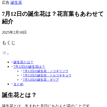
広告
誕生花
7月12日の誕生花は？花言葉もあわせて
紹介
2025年2月18日
もくじ
誕生花とは？
7月12日の誕生花は？
7月12日の誕生花：ノコギリソウ
7月12日の誕生花：トルコキキョウ
7月12日の誕生花：ダリア
まとめ
誕生花とは？
誕生花とは、生まれた月日にちなんだ花のことです。