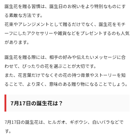
誕生花を贈る習慣は、誕生日のお祝いをより特別なものにす
る素敵な方法です。
花束やアレンジメントとして贈るだけでなく、誕生花をモチ
ーフにしたアクセサリーや雑貨などをプレゼントするのも人気
があります。
誕生花を贈る際には、相手の好みや伝えたいメッセージに合
わせて、ぴったりの花を選ぶことが大切です。
また、花言葉だけでなくその花の持つ背景やストーリーを知
ることで、より深く、意味のある贈り物になることでしょう。
7月17日の誕生花は？
7月17日の誕生花は、ヒルガオ、ギボウシ、白いバラなどで
す。