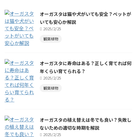
オーガスタは猫や犬がいても安全？ペットが
いても安心か解説
2025/2/25
観葉植物
オーガスタに寿命はある？正しく育てれば何
年くらい育てられる？
2025/2/25
観葉植物
オーガスタの植え替えは冬でも良い？失敗し
ないための適切な時期を解説
2025/2/25