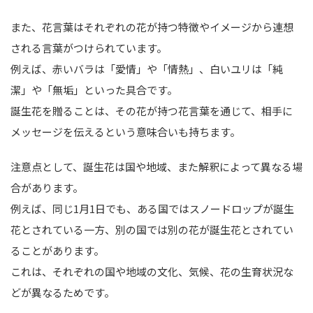
また、花言葉はそれぞれの花が持つ特徴やイメージから連想
される言葉がつけられています。
例えば、赤いバラは「愛情」や「情熱」、白いユリは「純
潔」や「無垢」といった具合です。
誕生花を贈ることは、その花が持つ花言葉を通じて、相手に
メッセージを伝えるという意味合いも持ちます。
注意点として、誕生花は国や地域、また解釈によって異なる場
合があります。
例えば、同じ1月1日でも、ある国ではスノードロップが誕生
花とされている一方、別の国では別の花が誕生花とされてい
ることがあります。
これは、それぞれの国や地域の文化、気候、花の生育状況な
どが異なるためです。