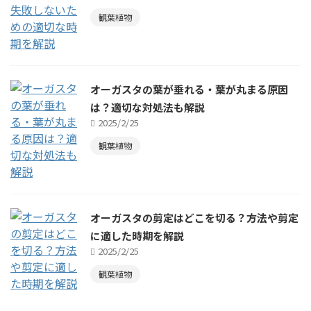
観葉植物
オーガスタの葉が垂れる・葉が丸まる原因
は？適切な対処法も解説
2025/2/25
観葉植物
オーガスタの剪定はどこを切る？方法や剪定
に適した時期を解説
2025/2/25
観葉植物