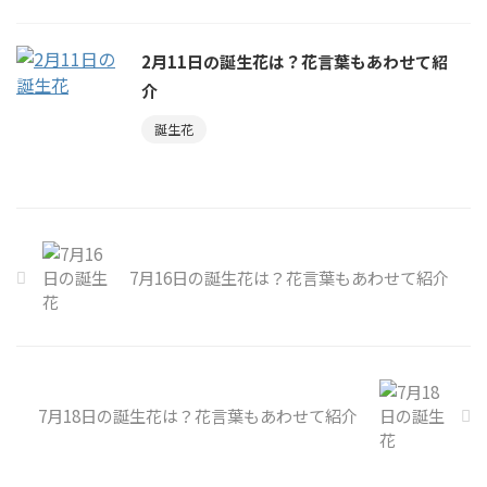
2月11日の誕生花は？花言葉もあわせて紹
介
誕生花
7月16日の誕生花は？花言葉もあわせて紹介
7月18日の誕生花は？花言葉もあわせて紹介