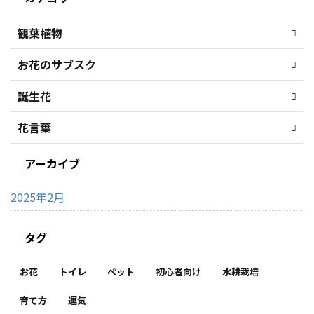
観葉植物
お花のサブスク
誕生花
花言葉
アーカイブ
2025年2月
タグ
お花
トイレ
ペット
初心者向け
水耕栽培
育て方
運気