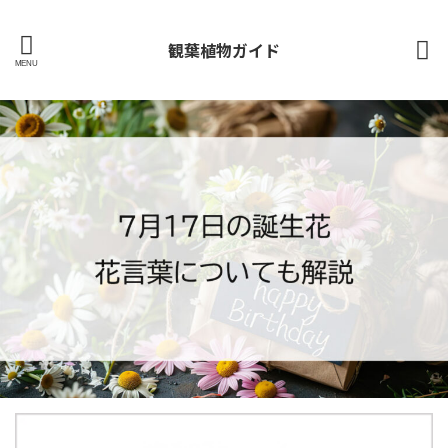
観葉植物ガイド