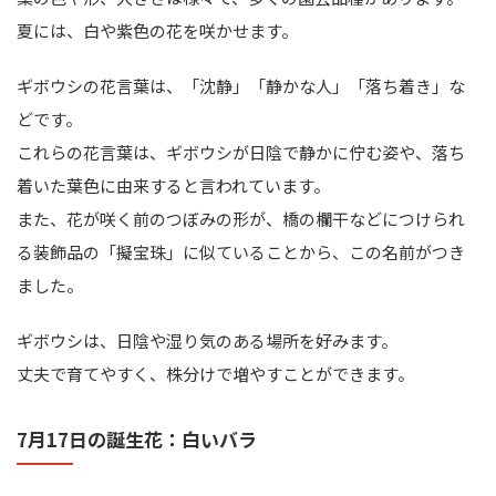
夏には、白や紫色の花を咲かせます。
ギボウシの花言葉は、「沈静」「静かな人」「落ち着き」な
どです。
これらの花言葉は、ギボウシが日陰で静かに佇む姿や、落ち
着いた葉色に由来すると言われています。
また、花が咲く前のつぼみの形が、橋の欄干などにつけられ
る装飾品の「擬宝珠」に似ていることから、この名前がつき
ました。
ギボウシは、日陰や湿り気のある場所を好みます。
丈夫で育てやすく、株分けで増やすことができます。
7月17日の誕生花：白いバラ