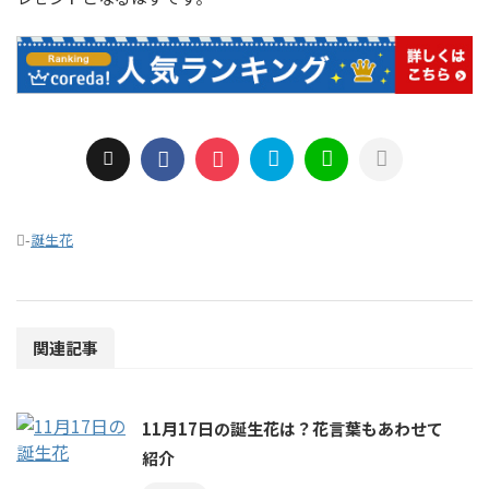
-
誕生花
関連記事
11月17日の誕生花は？花言葉もあわせて
紹介