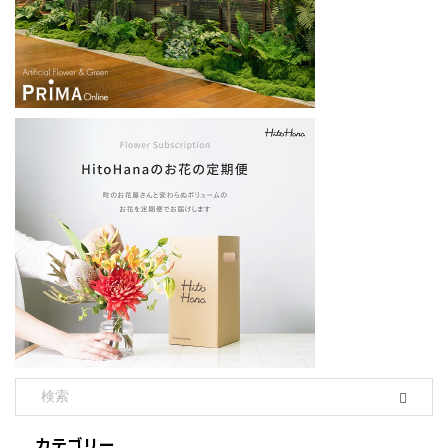
カテゴリー