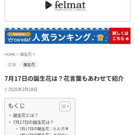
HOME
>
誕生花
>
広告
誕生花
7月17日の誕生花は？花言葉もあわせて紹介
2025年2月18日
もくじ
誕生花とは？
7月17日の誕生花は？
7月17日の誕生花：ヒルガオ
7月17日の誕生花：ギボウシ