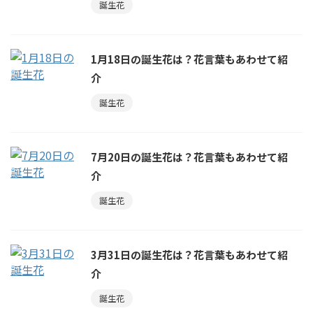
誕生花
1月18日の誕生花は？花言葉もあわせて紹
介
誕生花
7月20日の誕生花は？花言葉もあわせて紹
介
誕生花
3月31日の誕生花は？花言葉もあわせて紹
介
誕生花