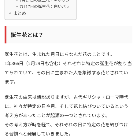
7月17日の誕生花：白いバラ
まとめ
誕生花とは？
誕生花とは、生まれた月日にちなんだ花のことです。
1年366日（2月29日も含む）それぞれに特定の誕生花が割り当
てられていて、その日に生まれた人を象徴する花とされてい
ます。
誕生花の由来は諸説ありますが、古代ギリシャ・ローマ時代
に、神々が特定の日や月、そして花と結びついているという
考え方があったことが起源の一つとされています。
その考え方が時を経て、それぞれの日に特定の花を結びつけ
る習慣へと発展していきました。