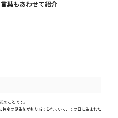
花言葉もあわせて紹介
花のことです。
ぞれに特定の誕生花が割り当てられていて、その日に生まれた