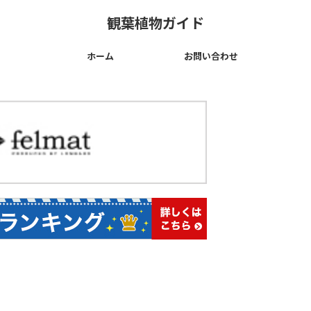
観葉植物ガイド
ホーム
お問い合わせ