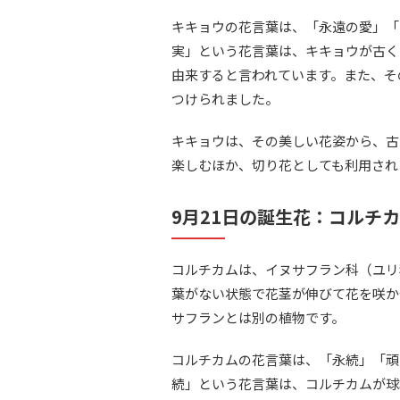
キキョウの花言葉は、「永遠の愛」「
実」という花言葉は、キキョウが古く
由来すると言われています。また、そ
つけられました。
キキョウは、その美しい花姿から、古
楽しむほか、切り花としても利用され
9月21日の誕生花：コルチ
コルチカムは、イヌサフラン科（ユリ
葉がない状態で花茎が伸びて花を咲か
サフランとは別の植物です。
コルチカムの花言葉は、「永続」「頑
続」という花言葉は、コルチカムが球