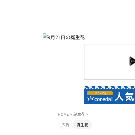
HOME
>
誕生花
>
広告
誕生花