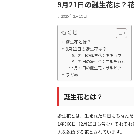
9月21日の誕生花は？
2025年2月19日
もくじ
誕生花とは？
9月21日の誕生花は？
9月21日の誕生花：キキョウ
9月21日の誕生花：コルチカム
9月21日の誕生花：サルビア
まとめ
誕生花とは？
誕生花とは、生まれた月日にちなんだ
1年366日（2月29日も含む）それ
人を象徴する花とされています。