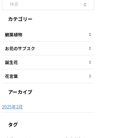
カテゴリー
観葉植物
お花のサブスク
誕生花
花言葉
アーカイブ
2025年2月
タグ