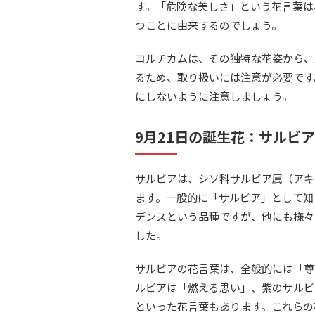
す。「危険な美しさ」という花言葉は
つことに由来するのでしょう。
コルチカムは、その独特な花姿から、
るため、取り扱いには注意が必要です
にしないように注意しましょう。
9月21日の誕生花：サルビア
サルビアは、シソ科サルビア属（アキ
ます。一般的に「サルビア」として知
デンスという品種ですが、他にも様々な
した。
サルビアの花言葉は、全般的には「尊
ルビアは「燃える思い」、紫のサルビ
といった花言葉もあります。これらの