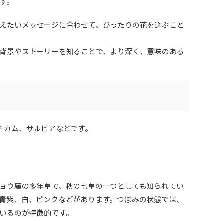
す。
えたいメッセージに合わせて、ぴったりの花を選ぶこと
背景やストーリーを知ることで、より深く、意味のある
ルチカム、サルビアなどです。
ョウ属の多年草で、秋の七草の一つとしても知られてい
青紫、白、ピンクなどがあります。つぼみの状態では、
いるのが特徴的です。