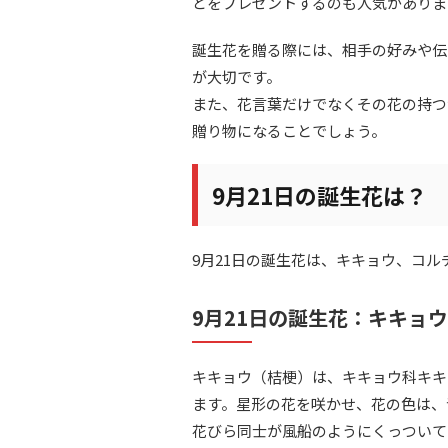
どをプレゼントするのも人気がありま
誕生花を贈る際には、相手の好みや伝
が大切です。
また、花言葉だけでなくその花の持つ
贈り物になることでしょう。
9月21日の誕生花は？
9月21日の誕生花は、キキョウ、コ
9月21日の誕生花：キキョウ
キキョウ（桔梗）は、キキョウ科キキ
ます。星形の花を咲かせ、花の色は、
花びら同士が風船のようにくっついて