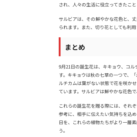
され、人々の生活に役立ってきたこと
サルビアは、その鮮やかな花色と、丈
られます。また、切り花としても利用
まとめ
9月21日の誕生花は、キキョウ、コ
す。キキョウは秋の七草の一つで、「
ルチカムは葉がない状態で花を咲かせ
ています。サルビアは鮮やかな花色で
これらの誕生花を贈る際には、それぞ
参考に、相手に伝えたい気持ちを込め
日を、これらの植物たちがより一層素
う。