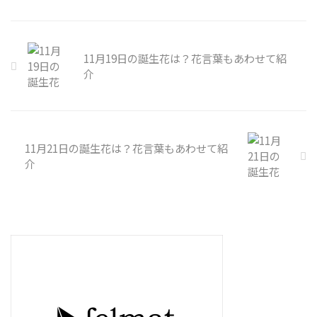
11月19日の誕生花は？花言葉もあわせて紹
介
11月21日の誕生花は？花言葉もあわせて紹
介