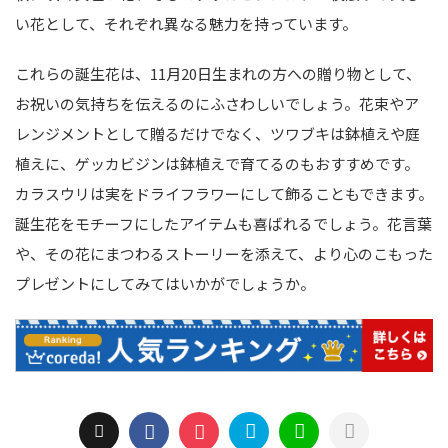
い花として、それぞれ異なる魅力を持っています。
これらの誕生花は、11月20日生まれの方への贈り物として、
お祝いの気持ちを伝えるのにふさわしいでしょう。花束やア
レンジメントとして贈るだけでなく、ツワブキは鉢植えや庭
植えに、ゲッカビジンは鉢植えで育てるのもおすすめです。
カラスウリは実をドライフラワーにして飾ることもできます。
誕生花をモチーフにしたアイテムも喜ばれるでしょう。花言葉
や、その花にまつわるストーリーを添えて、より心のこもった
プレゼントにしてみてはいかがでしょうか。