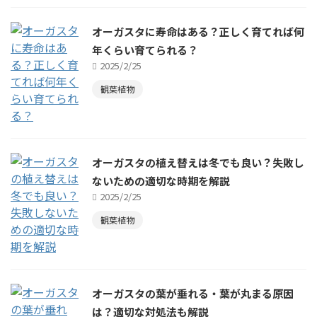
オーガスタに寿命はある？正しく育てれば何
年くらい育てられる？
2025/2/25
観葉植物
オーガスタの植え替えは冬でも良い？失敗し
ないための適切な時期を解説
2025/2/25
観葉植物
オーガスタの葉が垂れる・葉が丸まる原因
は？適切な対処法も解説