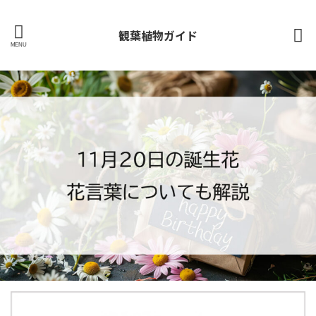
観葉植物ガイド