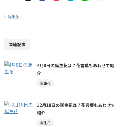
-
誕生花
関連記事
4月8日の誕生花は？花言葉もあわせて紹
介
誕生花
12月18日の誕生花は？花言葉もあわせて
紹介
誕生花