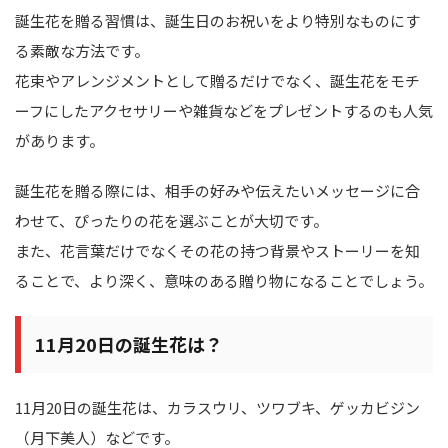
誕生花を贈る習慣は、誕生日のお祝いをより特別なものにす
る素敵な方法です。
花束やアレンジメントとして贈るだけでなく、誕生花をモチ
ーフにしたアクセサリーや雑貨などをプレゼントするのも人気
があります。
誕生花を贈る際には、相手の好みや伝えたいメッセージに合
わせて、ぴったりの花を選ぶことが大切です。
また、花言葉だけでなくその花の持つ背景やストーリーを知
ることで、より深く、意味のある贈り物になることでしょう。
11月20日の誕生花は？
11月20日の誕生花は、カラスウリ、ツワブキ、ゲッカビジン
（月下美人）などです。