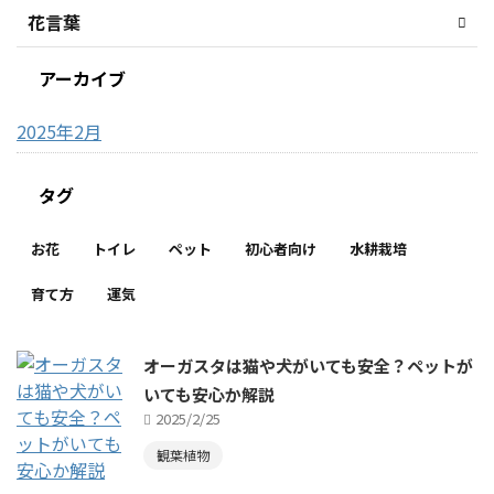
花言葉
アーカイブ
2025年2月
タグ
お花
トイレ
ペット
初心者向け
水耕栽培
育て方
運気
オーガスタは猫や犬がいても安全？ペットが
いても安心か解説
2025/2/25
観葉植物