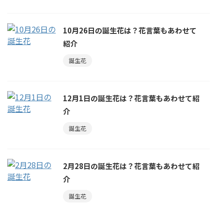
10月26日の誕生花は？花言葉もあわせて
紹介
誕生花
12月1日の誕生花は？花言葉もあわせて紹
介
誕生花
2月28日の誕生花は？花言葉もあわせて紹
介
誕生花