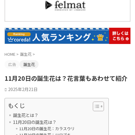
HOME
>
誕生花
>
広告
誕生花
11月20日の誕生花は？花言葉もあわせて紹介
2025年2月21日
もくじ
誕生花とは？
11月20日の誕生花は？
11月20日の誕生花：カラスウリ
11月20日の誕生花：ツワブキ