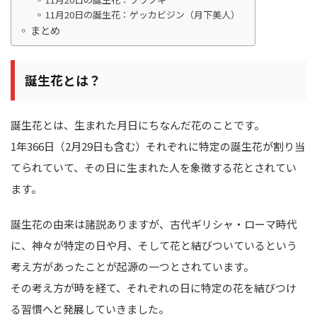
11月20日の誕生花：ゲッカビジン（月下美人）
まとめ
誕生花とは？
誕生花とは、生まれた月日にちなんだ花のことです。
1年366日（2月29日も含む）それぞれに特定の誕生花が割り当
てられていて、その日に生まれた人を象徴する花とされてい
ます。
誕生花の由来は諸説ありますが、古代ギリシャ・ローマ時代
に、神々が特定の日や月、そして花と結びついているという
考え方があったことが起源の一つとされています。
その考え方が時を経て、それぞれの日に特定の花を結びつけ
る習慣へと発展していきました。