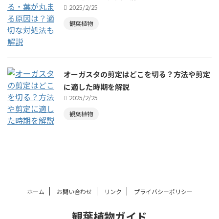
2025/2/25
観葉植物
オーガスタの剪定はどこを切る？方法や剪定
に適した時期を解説
2025/2/25
観葉植物
ホーム
お問い合わせ
リンク
プライバシーポリシー
観葉植物ガイド