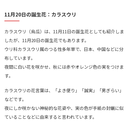
11月20日の誕生花：カラスウリ
カラスウリ（烏瓜）は、11月11日の誕生花としても紹介しま
したが、11月20日の誕生花でもあります。
ウリ科カラスウリ属のつる性多年草で、日本、中国などに分
布しています。
夜間に白い花を咲かせ、秋には赤やオレンジ色の実をつけま
す。
カラスウリの花言葉は、「よき便り」「誠実」「男ぎらい」
などです。
夜にしか咲かない神秘的な花姿や、実の色が手紙の封蝋に似
ていることなどに由来すると言われています。