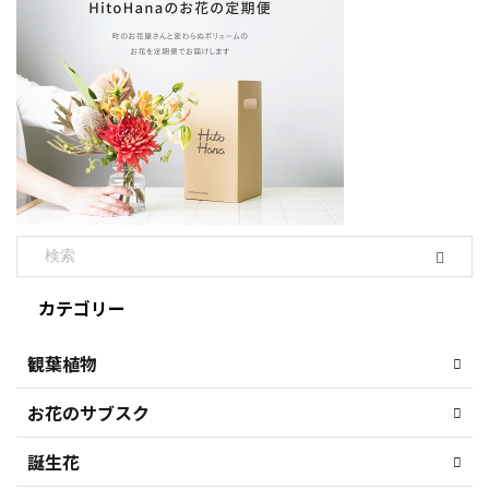
カテゴリー
観葉植物
お花のサブスク
誕生花