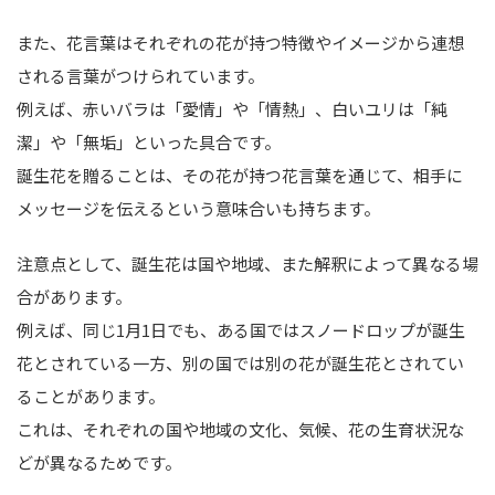
また、花言葉はそれぞれの花が持つ特徴やイメージから連想
される言葉がつけられています。
例えば、赤いバラは「愛情」や「情熱」、白いユリは「純
潔」や「無垢」といった具合です。
誕生花を贈ることは、その花が持つ花言葉を通じて、相手に
メッセージを伝えるという意味合いも持ちます。
注意点として、誕生花は国や地域、また解釈によって異なる場
合があります。
例えば、同じ1月1日でも、ある国ではスノードロップが誕生
花とされている一方、別の国では別の花が誕生花とされてい
ることがあります。
これは、それぞれの国や地域の文化、気候、花の生育状況な
どが異なるためです。