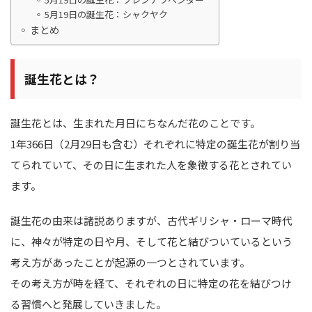
5月19日の誕生花：シャクヤク
まとめ
誕生花とは？
誕生花とは、生まれた月日にちなんだ花のことです。
1年366日（2月29日も含む）それぞれに特定の誕生花が割り当
てられていて、その日に生まれた人を象徴する花とされてい
ます。
誕生花の由来は諸説ありますが、古代ギリシャ・ローマ時代
に、神々が特定の日や月、そして花と結びついているという
考え方があったことが起源の一つとされています。
その考え方が時を経て、それぞれの日に特定の花を結びつけ
る習慣へと発展していきました。