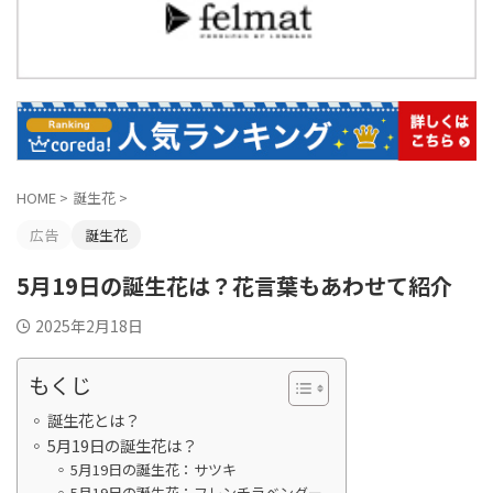
HOME
>
誕生花
>
広告
誕生花
5月19日の誕生花は？花言葉もあわせて紹介
2025年2月18日
もくじ
誕生花とは？
5月19日の誕生花は？
5月19日の誕生花：サツキ
5月19日の誕生花：フレンチラベンダー