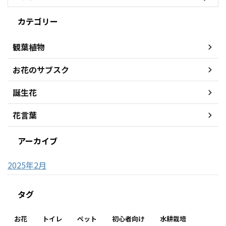
カテゴリー
観葉植物
お花のサブスク
誕生花
花言葉
アーカイブ
2025年2月
タグ
お花
トイレ
ペット
初心者向け
水耕栽培