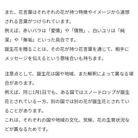
また、花言葉はそれぞれの花が持つ特徴やイメージから連想
される言葉がつけられています。
例えば、赤いバラは「愛情」や「情熱」、白いユリは「純
潔」や「無垢」といった具合です。
誕生花を贈ることは、その花が持つ花言葉を通じて、相手に
メッセージを伝えるという意味合いも持ちます。
注意点として、誕生花は国や地域、また解釈によって異なる場
合があります。
例えば、同じ1月1日でも、ある国ではスノードロップが誕生
花とされている一方、別の国では別の花が誕生花とされてい
ることがあります。
これは、それぞれの国や地域の文化、気候、花の生育状況な
どが異なるためです。