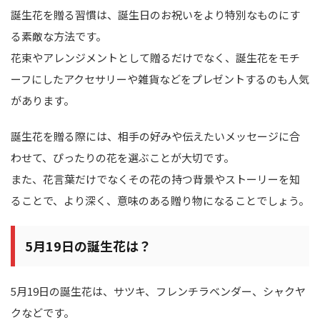
誕生花を贈る習慣は、誕生日のお祝いをより特別なものにす
る素敵な方法です。
花束やアレンジメントとして贈るだけでなく、誕生花をモチ
ーフにしたアクセサリーや雑貨などをプレゼントするのも人気
があります。
誕生花を贈る際には、相手の好みや伝えたいメッセージに合
わせて、ぴったりの花を選ぶことが大切です。
また、花言葉だけでなくその花の持つ背景やストーリーを知
ることで、より深く、意味のある贈り物になることでしょう。
5月19日の誕生花は？
5月19日の誕生花は、サツキ、フレンチラベンダー、シャクヤ
クなどです。