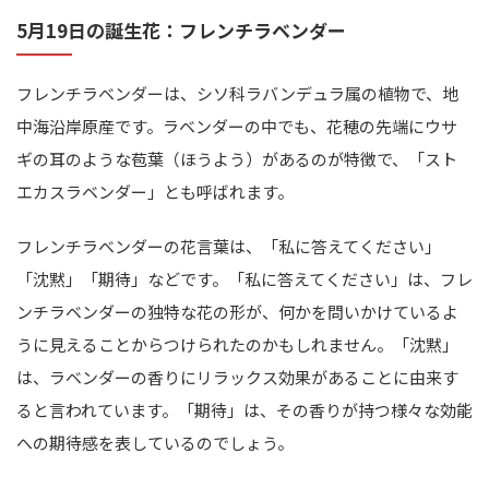
5月19日の誕生花：フレンチラベンダー
フレンチラベンダーは、シソ科ラバンデュラ属の植物で、地
中海沿岸原産です。ラベンダーの中でも、花穂の先端にウサ
ギの耳のような苞葉（ほうよう）があるのが特徴で、「スト
エカスラベンダー」とも呼ばれます。
フレンチラベンダーの花言葉は、「私に答えてください」
「沈黙」「期待」などです。「私に答えてください」は、フレ
ンチラベンダーの独特な花の形が、何かを問いかけているよ
うに見えることからつけられたのかもしれません。「沈黙」
は、ラベンダーの香りにリラックス効果があることに由来す
ると言われています。「期待」は、その香りが持つ様々な効能
への期待感を表しているのでしょう。