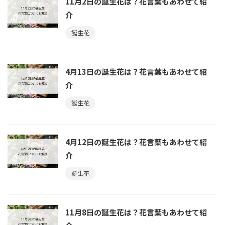
11月2日の誕生花は？花言葉もあわせて紹
介
誕生花
4月13日の誕生花は？花言葉もあわせて紹
介
誕生花
4月12日の誕生花は？花言葉もあわせて紹
介
誕生花
11月8日の誕生花は？花言葉もあわせて紹