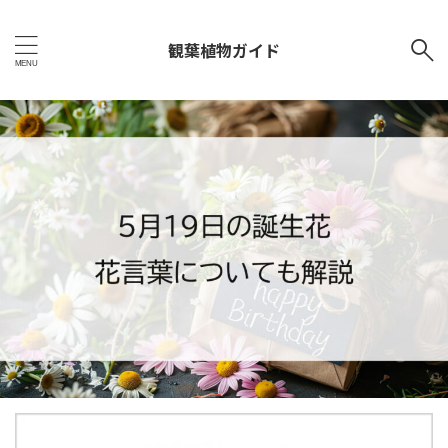
観葉植物ガイド