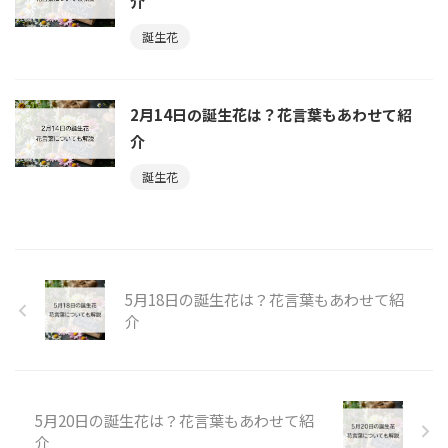
介
誕生花
2月14日の誕生花は？花言葉もあわせて紹
介
誕生花
5月18日の誕生花は？花言葉もあわせて紹
介
5月20日の誕生花は？花言葉もあわせて紹
介