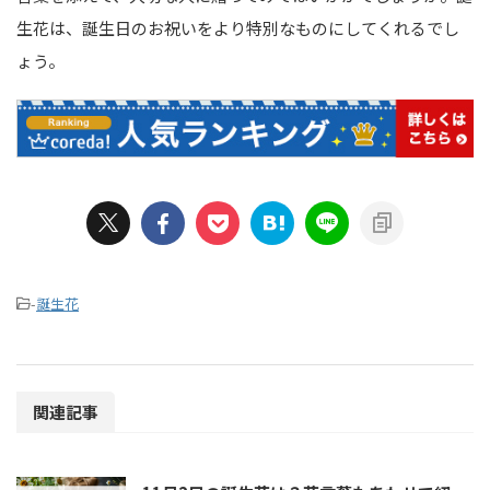
生花は、誕生日のお祝いをより特別なものにしてくれるでし
ょう。
-
誕生花
関連記事